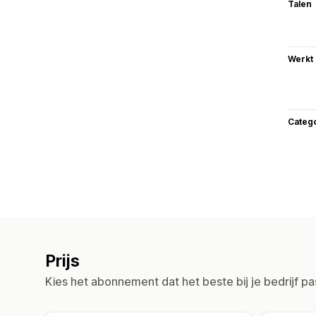
Talen
Werkt
Categ
Prijs
Kies het abonnement dat het beste bij je bedrijf pa