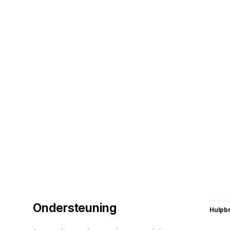
Ondersteuning
Hulpb