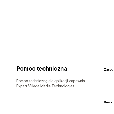
Pomoc techniczna
Zasob
Pomoc techniczną dla aplikacji zapewnia
Expert Village Media Technologies.
Dewel