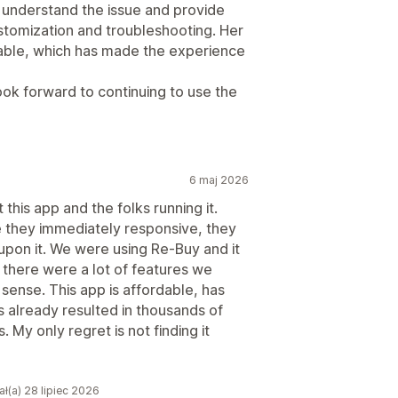
 understand the issue and provide
ustomization and troubleshooting. Her
liable, which has made the experience
ook forward to continuing to use the
6 maj 2026
this app and the folks running it.
re they immediately responsive, they
pon it. We were using Re-Buy and it
 there were a lot of features we
 sense. This app is affordable, has
as already resulted in thousands of
. My only regret is not finding it
ł(a) 28 lipiec 2026