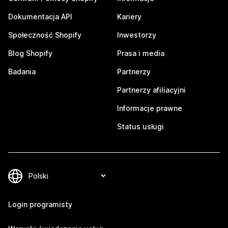
Dokumentacja API
Kariery
Społeczność Shopify
Inwestorzy
Blog Shopify
Prasa i media
Badania
Partnerzy
Partnerzy afiliacyjni
Informacje prawne
Status usługi
Login programisty