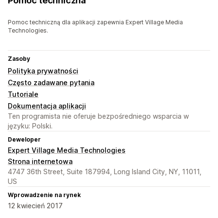
Pomoc techniczna
Pomoc techniczną dla aplikacji zapewnia Expert Village Media
Technologies.
Zasoby
Polityka prywatności
Często zadawane pytania
Tutoriale
Dokumentacja aplikacji
Ten programista nie oferuje bezpośredniego wsparcia w
języku: Polski.
Deweloper
Expert Village Media Technologies
Strona internetowa
4747 36th Street, Suite 187994, Long Island City, NY, 11011,
US
Wprowadzenie na rynek
12 kwiecień 2017