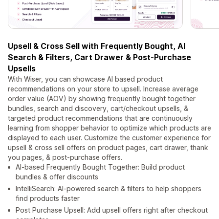
Upsell & Cross Sell with Frequently Bought, AI
Search & Filters, Cart Drawer & Post-Purchase
Upsells
With Wiser, you can showcase AI based product
recommendations on your store to upsell. Increase average
order value (AOV) by showing frequently bought together
bundles, search and discovery, cart/checkout upsells, &
targeted product recommendations that are continuously
learning from shopper behavior to optimize which products are
displayed to each user. Customize the customer experience for
upsell & cross sell offers on product pages, cart drawer, thank
you pages, & post-purchase offers.
AI-based Frequently Bought Together: Build product
bundles & offer discounts
IntelliSearch: AI-powered search & filters to help shoppers
find products faster
Post Purchase Upsell: Add upsell offers right after checkout