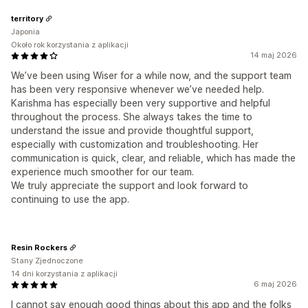
territory
Japonia
Około rok korzystania z aplikacji
14 maj 2026
We’ve been using Wiser for a while now, and the support team
has been very responsive whenever we’ve needed help.
Karishma has especially been very supportive and helpful
throughout the process. She always takes the time to
understand the issue and provide thoughtful support,
especially with customization and troubleshooting. Her
communication is quick, clear, and reliable, which has made the
experience much smoother for our team.
We truly appreciate the support and look forward to
continuing to use the app.
Resin Rockers
Stany Zjednoczone
14 dni korzystania z aplikacji
6 maj 2026
I cannot say enough good things about this app and the folks