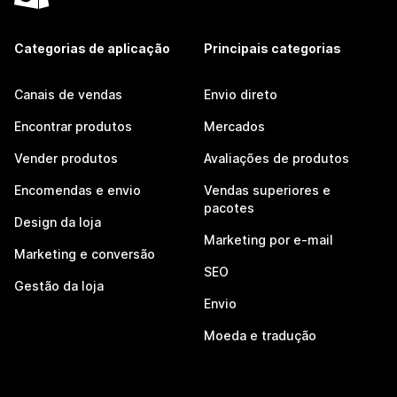
Categorias de aplicação
Principais categorias
Canais de vendas
Envio direto
Encontrar produtos
Mercados
Vender produtos
Avaliações de produtos
Encomendas e envio
Vendas superiores e
pacotes
Design da loja
Marketing por e-mail
Marketing e conversão
SEO
Gestão da loja
Envio
Moeda e tradução