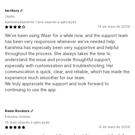
territory
Japão
Aproximadamente 1 ano usando a aplicação
14 de maio de 2026
We’ve been using Wiser for a while now, and the support team
has been very responsive whenever we’ve needed help.
Karishma has especially been very supportive and helpful
throughout the process. She always takes the time to
understand the issue and provide thoughtful support,
especially with customization and troubleshooting. Her
communication is quick, clear, and reliable, which has made the
experience much smoother for our team.
We truly appreciate the support and look forward to
continuing to use the app.
Resin Rockers
Estados Unidos
14 dias usando a aplicação
6 de maio de 2026