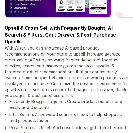
Upsell & Cross Sell with Frequently Bought, AI
Search & Filters, Cart Drawer & Post-Purchase
Upsells
With Wiser, you can showcase AI based product
recommendations on your store to upsell. Increase average
order value (AOV) by showing frequently bought together
bundles, search and discovery, cart/checkout upsells, &
targeted product recommendations that are continuously
learning from shopper behavior to optimize which products are
displayed to each user. Customize the customer experience for
upsell & cross sell offers on product pages, cart drawer, thank
you pages, & post-purchase offers.
Frequently Bought Together: Create product bundles and
easily add discounts
IntelliSearch: AI-powered search & filters to help shoppers
find products faster
Post Purchase Upsell: Add upsell offers right after checkout