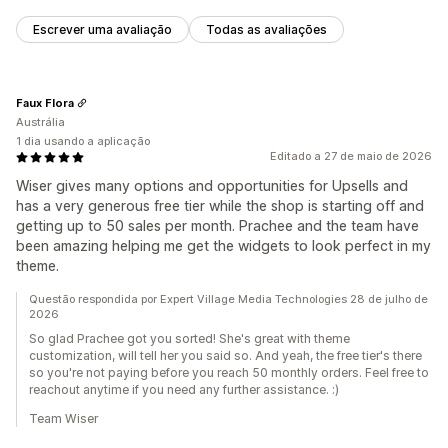
Escrever uma avaliação
Todas as avaliações
Faux Flora
Austrália
1 dia usando a aplicação
Editado a 27 de maio de 2026
Wiser gives many options and opportunities for Upsells and
has a very generous free tier while the shop is starting off and
getting up to 50 sales per month. Prachee and the team have
been amazing helping me get the widgets to look perfect in my
theme.
Questão respondida por Expert Village Media Technologies 28 de julho de
2026
So glad Prachee got you sorted! She's great with theme
customization, will tell her you said so. And yeah, the free tier's there
so you're not paying before you reach 50 monthly orders. Feel free to
reachout anytime if you need any further assistance. :)
Team Wiser