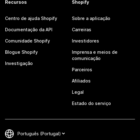
Recursos
Shopify
Centro de ajuda Shopify
Sobre a aplicação
Documentação da API
Carreiras
Comunidade Shopify
Investidores
Blogue Shopify
Imprensa e meios de
comunicação
Investigação
Parceiros
Afiliados
Legal
Estado do serviço