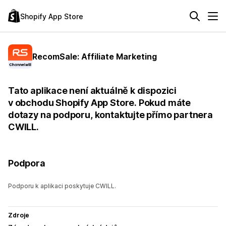
Shopify App Store
RecomSale: Affiliate Marketing
Tato aplikace není aktuálně k dispozici
v obchodu Shopify App Store. Pokud máte
dotazy na podporu, kontaktujte přímo partnera
CWILL.
Podpora
Podporu k aplikaci poskytuje CWILL.
Zdroje