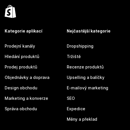
Kategorie aplikací
Nejčastější kategorie
Prodejní kanály
Dropshipping
Hledání produktů
Tržiště
Prodej produktů
Recenze produktů
Objednávky a doprava
Upselling a balíčky
Design obchodu
E-mailový marketing
Marketing a konverze
SEO
Správa obchodu
Expedice
Měny a překlad