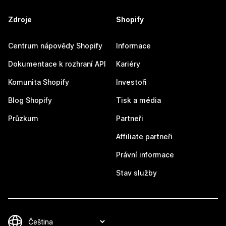
Zdroje
Shopify
Centrum nápovědy Shopify
Informace
Dokumentace k rozhraní API
Kariéry
Komunita Shopify
Investoři
Blog Shopify
Tisk a média
Průzkum
Partneři
Affiliate partneři
Právní informace
Stav služby