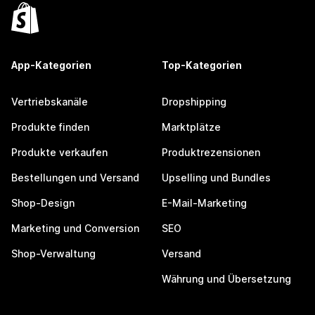
App-Kategorien
Top-Kategorien
Vertriebskanäle
Dropshipping
Produkte finden
Marktplätze
Produkte verkaufen
Produktrezensionen
Bestellungen und Versand
Upselling und Bundles
Shop-Design
E-Mail-Marketing
Marketing und Conversion
SEO
Shop-Verwaltung
Versand
Währung und Übersetzung