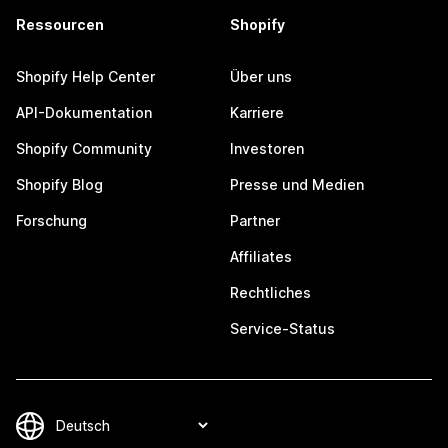
Ressourcen
Shopify
Shopify Help Center
Über uns
API-Dokumentation
Karriere
Shopify Community
Investoren
Shopify Blog
Presse und Medien
Forschung
Partner
Affiliates
Rechtliches
Service-Status