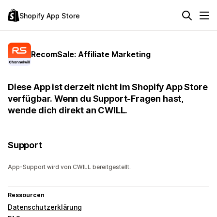
Shopify App Store
RecomSale: Affiliate Marketing
Diese App ist derzeit nicht im Shopify App Store
verfügbar. Wenn du Support-Fragen hast,
wende dich direkt an CWILL.
Support
App-Support wird von CWILL bereitgestellt.
Ressourcen
Datenschutzerklärung