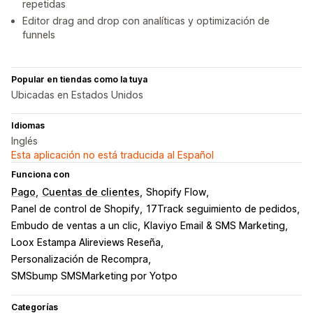
repetidas
Editor drag and drop con analíticas y optimización de
funnels
Popular en tiendas como la tuya
Ubicadas en Estados Unidos
Idiomas
Inglés
Esta aplicación no está traducida al Español
Funciona con
Pago
Cuentas de clientes
Shopify Flow
Panel de control de Shopify
17Track seguimiento de pedidos
Embudo de ventas a un clic
Klaviyo Email & SMS Marketing
Loox Estampa Alireviews Reseña
Personalización de Recompra
SMSbump SMSMarketing por Yotpo
Categorías