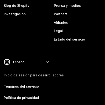
Blog de Shopify
Prensa y medios
Investigación
Partners
Afiliados
Legal
Estado del servicio
Inicio de sesión para desarrolladores
Términos del servicio
Política de privacidad