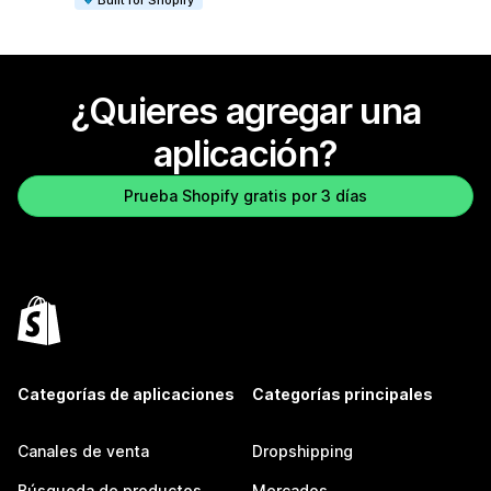
¿Quieres agregar una
aplicación?
Prueba Shopify gratis por 3 días
Categorías de aplicaciones
Categorías principales
Canales de venta
Dropshipping
Búsqueda de productos
Mercados