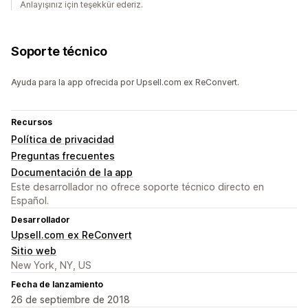
Anlayışınız için teşekkür ederiz.
Soporte técnico
Ayuda para la app ofrecida por Upsell.com ex ReConvert.
Recursos
Política de privacidad
Preguntas frecuentes
Documentación de la app
Este desarrollador no ofrece soporte técnico directo en
Español.
Desarrollador
Upsell.com ex ReConvert
Sitio web
New York, NY, US
Fecha de lanzamiento
26 de septiembre de 2018