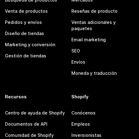
Venta de productos
Reseñas de producto
Pedidos y envíos
Ventas adicionales y
paquetes
Diseño de tiendas
Email marketing
Marketing y conversión
SEO
Gestión de tiendas
Envíos
Moneda y traducción
Recursos
Shopify
Centro de ayuda de Shopify
Conócenos
Documentos de API
Empleos
Comunidad de Shopify
Inversionistas