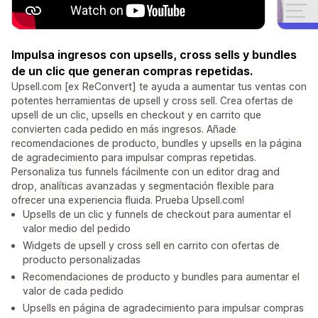
Impulsa ingresos con upsells, cross sells y bundles
de un clic que generan compras repetidas.
Upsell.com [ex ReConvert] te ayuda a aumentar tus ventas con
potentes herramientas de upsell y cross sell. Crea ofertas de
upsell de un clic, upsells en checkout y en carrito que
convierten cada pedido en más ingresos. Añade
recomendaciones de producto, bundles y upsells en la página
de agradecimiento para impulsar compras repetidas.
Personaliza tus funnels fácilmente con un editor drag and
drop, analíticas avanzadas y segmentación flexible para
ofrecer una experiencia fluida. Prueba Upsell.com!
Upsells de un clic y funnels de checkout para aumentar el
valor medio del pedido
Widgets de upsell y cross sell en carrito con ofertas de
producto personalizadas
Recomendaciones de producto y bundles para aumentar el
valor de cada pedido
Upsells en página de agradecimiento para impulsar compras