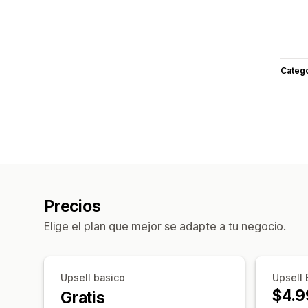
Categ
Precios
Elige el plan que mejor se adapte a tu negocio.
Upsell basico
Upsell 
$4.9
Gratis