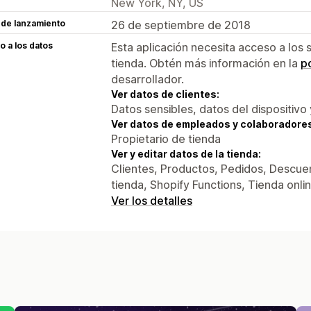
New York, NY, US
 de lanzamiento
26 de septiembre de 2018
 a los datos
Esta aplicación necesita acceso a los 
tienda. Obtén más información en la
po
desarrollador.
Ver datos de clientes:
Datos sensibles, datos del dispositivo 
Ver datos de empleados y colaboradore
Propietario de tienda
Ver y editar datos de la tienda:
Clientes, Productos, Pedidos, Descuen
tienda, Shopify Functions, Tienda onli
Ver los detalles