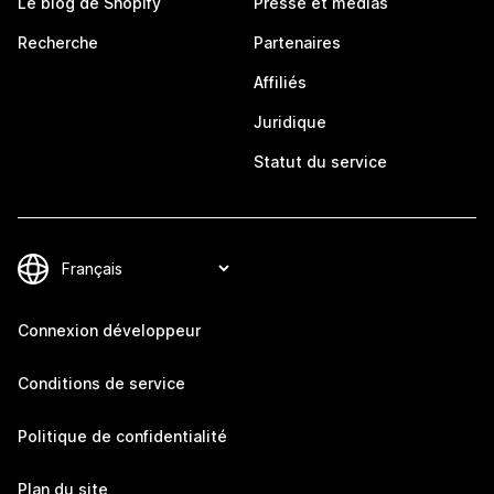
Le blog de Shopify
Presse et médias
Recherche
Partenaires
Affiliés
Juridique
Statut du service
Connexion développeur
Conditions de service
Politique de confidentialité
Plan du site