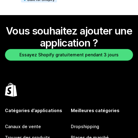
Vous souhaitez ajouter une
application ?
Essayez Shopify gratuitement pendant 3 jours
Catégories d’applications
Meilleures catégories
Canaux de vente
Dropshipping
Trouver des produits
Places de marché