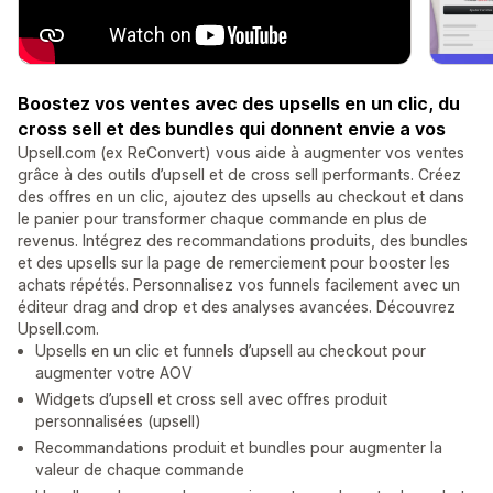
Boostez vos ventes avec des upsells en un clic, du
cross sell et des bundles qui donnent envie a vos
Upsell.com (ex ReConvert) vous aide à augmenter vos ventes
grâce à des outils d’upsell et de cross sell performants. Créez
des offres en un clic, ajoutez des upsells au checkout et dans
le panier pour transformer chaque commande en plus de
revenus. Intégrez des recommandations produits, des bundles
et des upsells sur la page de remerciement pour booster les
achats répétés. Personnalisez vos funnels facilement avec un
éditeur drag and drop et des analyses avancées. Découvrez
Upsell.com.
Upsells en un clic et funnels d’upsell au checkout pour
augmenter votre AOV
Widgets d’upsell et cross sell avec offres produit
personnalisées (upsell)
Recommandations produit et bundles pour augmenter la
valeur de chaque commande