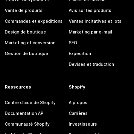
Vente de produits
Avis sur les produits
Commandes et expéditions
Ventes incitatives et lots
Design de boutique
Marketing par e-mail
Marketing et conversion
SEO
Gestion de boutique
Expédition
Devises et traduction
Ressources
Shopify
Centre d’aide de Shopify
À propos
Documentation API
Carrières
Communauté Shopify
Investisseurs