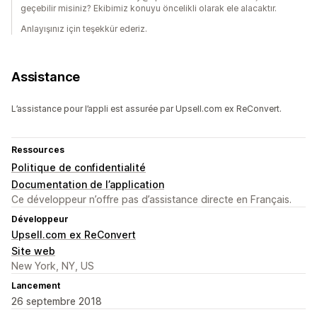
geçebilir misiniz? Ekibimiz konuyu öncelikli olarak ele alacaktır.
Anlayışınız için teşekkür ederiz.
Assistance
L’assistance pour l’appli est assurée par Upsell.com ex ReConvert.
Ressources
Politique de confidentialité
Documentation de l’application
Ce développeur n’offre pas d’assistance directe en Français.
Développeur
Upsell.com ex ReConvert
Site web
New York, NY, US
Lancement
26 septembre 2018