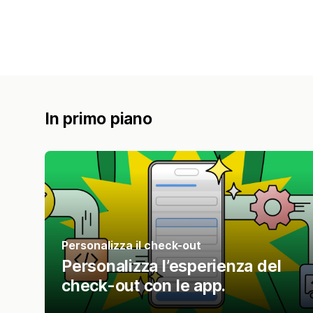
In primo piano
Personalizza il check-out
Personalizza l’esperienza del
check-out con le app.