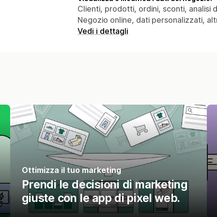
Clienti, prodotti, ordini, sconti, analis
Negozio online, dati personalizzati, altr
Vedi i dettagli
Ottimizza il tuo marketing
Prendi le decisioni di marketing
giuste con le app di pixel web.