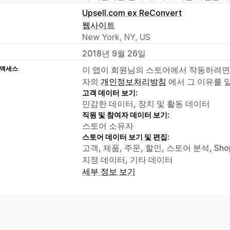
Upsell.com ex ReConvert
웹사이트
New York, NY, US
2018년 9월 26일
 액세스
이 앱이 회원님의 스토어에서 작동하려면
자의
개인정보처리방침
에서 그 이유를 
고객 데이터 보기:
민감한 데이터, 장치 및 활동 데이터
직원 및 참여자 데이터 보기:
스토어 소유자
스토어 데이터 보기 및 편집:
고객, 제품, 주문, 할인, 스토어 분석, Shop
지정 데이터, 기타 데이터
세부 정보 보기