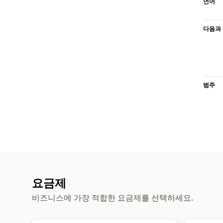
언어
다음과 
범주
요금제
비즈니스에 가장 적합한 요금제를 선택하세요.