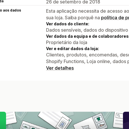
da
26 de setembro de 2018
o aos dados
Esta aplicação necessita de acesso ao
sua loja. Saiba porquê na
política de 
Ver dados do cliente:
Dados sensíveis, dados do dispositivo
Ver dados da equipa e de colaboradores
Proprietário da loja
Ver e editar dados da loja:
Clientes, produtos, encomendas, desc
Shopify Functions, Loja online, dados
Ver detalhes