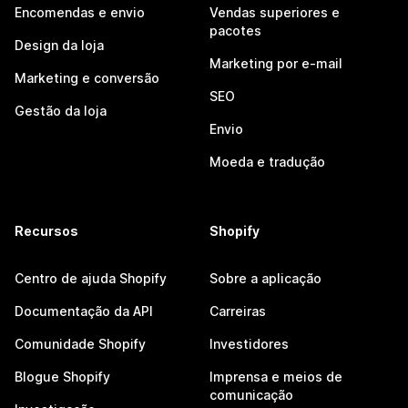
Encomendas e envio
Vendas superiores e
pacotes
Design da loja
Marketing por e-mail
Marketing e conversão
SEO
Gestão da loja
Envio
Moeda e tradução
Recursos
Shopify
Centro de ajuda Shopify
Sobre a aplicação
Documentação da API
Carreiras
Comunidade Shopify
Investidores
Blogue Shopify
Imprensa e meios de
comunicação