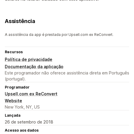
Assistência
A assistência da app é prestada por Upsell.com ex ReConvert.
Recursos
Política de privacidade
Documentação da aplicação
Este programador não oferece assistência direta em Português
(portugal).
Programador
Upsell.com ex ReConvert
Website
New York, NY, US
Lançada
26 de setembro de 2018
Acesso aos dados