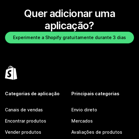
Quer adicionar uma
aplicação?
Experimente a Shopify gratuitamente durante 3 dias
Categorias de aplicação
Principais categorias
Canais de vendas
Envio direto
Encontrar produtos
Mercados
Vender produtos
Avaliações de produtos