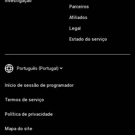
Investigação
Parceiros
Afiliados
Legal
Estado do serviço
Início de sessão de programador
Termos de serviço
Política de privacidade
Mapa do site