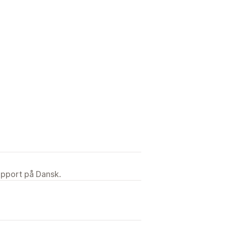
upport på Dansk.