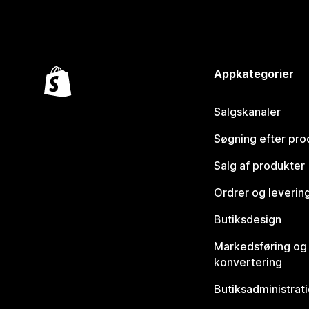
Appkategorier
Salgskanaler
Søgning efter pro
Salg af produkter
Ordrer og leverin
Butiksdesign
Markedsføring og
konvertering
Butiksadministrat