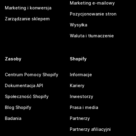
Marketing e-mailowy
Marketing i konwersja
Pozycjonowanie stron
Zarządzanie sklepem
Wysyłka
Waluta i tłumaczenie
Zasoby
Shopify
Centrum Pomocy Shopify
Informacje
Dokumentacja API
Kariery
Społeczność Shopify
Inwestorzy
Blog Shopify
Prasa i media
Badania
Partnerzy
Partnerzy afiliacyjni