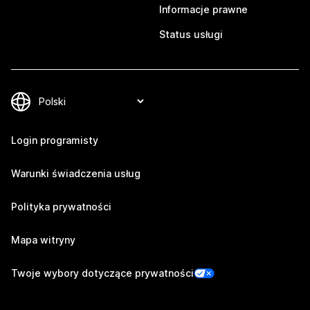
Informacje prawne
Status usługi
Login programisty
Warunki świadczenia usług
Polityka prywatności
Mapa witryny
Twoje wybory dotyczące prywatności