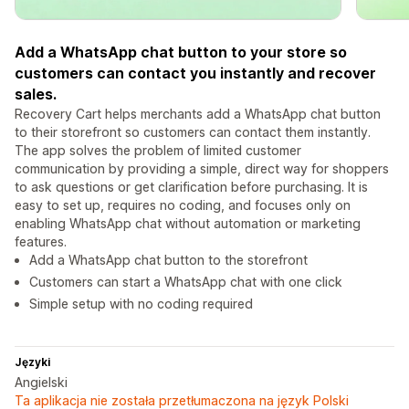
Add a WhatsApp chat button to your store so
customers can contact you instantly and recover
sales.
Recovery Cart helps merchants add a WhatsApp chat button
to their storefront so customers can contact them instantly.
The app solves the problem of limited customer
communication by providing a simple, direct way for shoppers
to ask questions or get clarification before purchasing. It is
easy to set up, requires no coding, and focuses only on
enabling WhatsApp chat without automation or marketing
features.
Add a WhatsApp chat button to the storefront
Customers can start a WhatsApp chat with one click
Simple setup with no coding required
Języki
Angielski
Ta aplikacja nie została przetłumaczona na język Polski