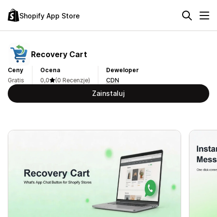
Shopify App Store
Recovery Cart
Ceny
Ocena
Deweloper
Gratis
0,0
(0 Recenzje)
CDN
Zainstaluj