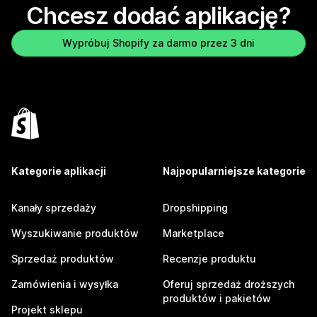
Chcesz dodać aplikację?
Wypróbuj Shopify za darmo przez 3 dni
Kategorie aplikacji
Najpopularniejsze kategorie
Kanały sprzedaży
Dropshipping
Wyszukiwanie produktów
Marketplace
Sprzedaż produktów
Recenzje produktu
Zamówienia i wysyłka
Oferuj sprzedaż droższych
produktów i pakietów
Projekt sklepu