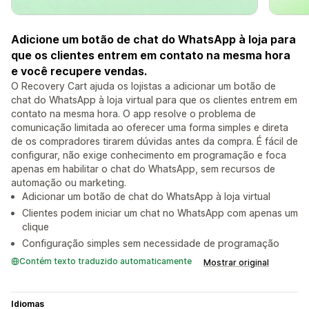
Adicione um botão de chat do WhatsApp à loja para
que os clientes entrem em contato na mesma hora
e você recupere vendas.
O Recovery Cart ajuda os lojistas a adicionar um botão de
chat do WhatsApp à loja virtual para que os clientes entrem em
contato na mesma hora. O app resolve o problema de
comunicação limitada ao oferecer uma forma simples e direta
de os compradores tirarem dúvidas antes da compra. É fácil de
configurar, não exige conhecimento em programação e foca
apenas em habilitar o chat do WhatsApp, sem recursos de
automação ou marketing.
Adicionar um botão de chat do WhatsApp à loja virtual
Clientes podem iniciar um chat no WhatsApp com apenas um
clique
Configuração simples sem necessidade de programação
Contém texto traduzido automaticamente
Mostrar original
Idiomas