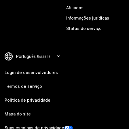
Afiliados
Informações jurídicas
Status do serviço
Login de desenvolvedores
Termos de serviço
Política de privacidade
Mapa do site
Suas escolhas de privacidade