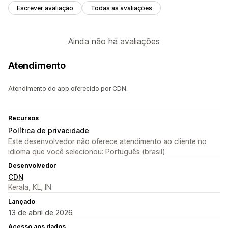
Escrever avaliação
Todas as avaliações
Ainda não há avaliações
Atendimento
Atendimento do app oferecido por CDN.
Recursos
Política de privacidade
Este desenvolvedor não oferece atendimento ao cliente no
idioma que você selecionou: Português (brasil).
Desenvolvedor
CDN
Kerala, KL, IN
Lançado
13 de abril de 2026
Acesso aos dados