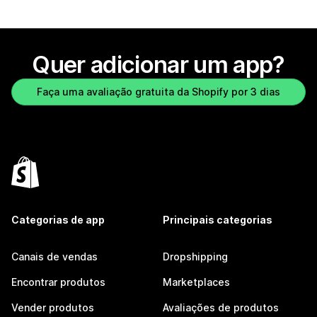
Quer adicionar um app?
Faça uma avaliação gratuita da Shopify por 3 dias
Categorias de app
Principais categorias
Canais de vendas
Dropshipping
Encontrar produtos
Marketplaces
Vender produtos
Avaliações de produtos