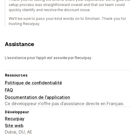
setup process was straightforward overall and that our team could
quickly identify and resolve the discount issue.
We'll be sure to pass your kind words on to Sinchain. Thank you for
trusting Recurpay.
Assistance
L’assistance pour l’appli est assurée par Recurpay.
Ressources
Politique de confidentialité
FAQ
Documentation de l’application
Ce développeur n’offre pas d’assistance directe en Français.
Développeur
Recurpay
Site web
Dubai, DU, AE