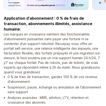
Application d'abonnement : 0 % de frais de
transaction, abonnements illimités, assistance
humaine.
Les marques en croissance méritent des fonctionnalités
d'abonnement puissantes sans payer une fortune ni se
contenter d'un support robotisé. Recurpay vous offre un
portail self-service, une relance intelligente des impayés, une
facturation flexible, des forfaits prépayés et une migration sur-
mesure, le tout soutenu par un vrai support humain 24 h/24, 7
j/7 sur chaque forfait. Pas de robots, pas de tickets, de vrais
experts qui répondent même à 2h du matin. Nous grandissons
quand vous grandissez
0 % de frais de transaction, gardez 100 % de vos revenus
d'abonnement
Suspension, pause, échange ou annulation de l'abonnement
sans support
Analyses avancées : MRR, attrition, LTV, rétention et
croissance des abonnés.