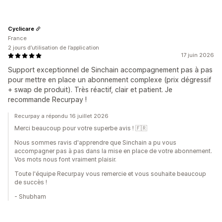
Cyclicare
France
2 jours d’utilisation de l’application
17 juin 2026
Support exceptionnel de Sinchain accompagnement pas à pas
pour mettre en place un abonnement complexe (prix dégressif
+ swap de produit). Très réactif, clair et patient. Je
recommande Recurpay !
Recurpay a répondu 16 juillet 2026
Merci beaucoup pour votre superbe avis ! 🇫🇷
Nous sommes ravis d'apprendre que Sinchain a pu vous
accompagner pas à pas dans la mise en place de votre abonnement.
Vos mots nous font vraiment plaisir.
Toute l'équipe Recurpay vous remercie et vous souhaite beaucoup
de succès !
- Shubham