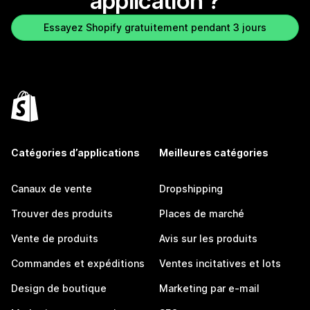
application ?
Essayez Shopify gratuitement pendant 3 jours
Catégories d’applications
Meilleures catégories
Canaux de vente
Dropshipping
Trouver des produits
Places de marché
Vente de produits
Avis sur les produits
Commandes et expéditions
Ventes incitatives et lots
Design de boutique
Marketing par e-mail