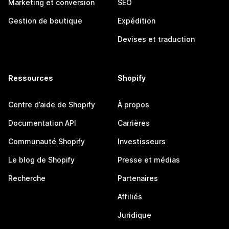
Marketing et conversion
SEO
Gestion de boutique
Expédition
Devises et traduction
Ressources
Shopify
Centre d’aide de Shopify
À propos
Documentation API
Carrières
Communauté Shopify
Investisseurs
Le blog de Shopify
Presse et médias
Recherche
Partenaires
Affiliés
Juridique