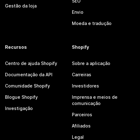
SEO
Gestão da loja
Envio
Moeda e tradução
Recursos
Shopify
Centro de ajuda Shopify
Sobre a aplicação
Documentação da API
Carreiras
Comunidade Shopify
Investidores
Blogue Shopify
Imprensa e meios de
comunicação
Investigação
Parceiros
Afiliados
Legal