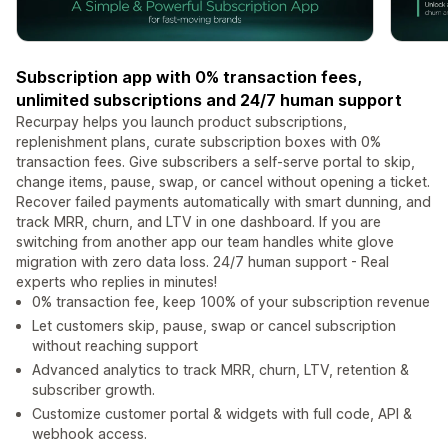
Subscription app with 0% transaction fees,
unlimited subscriptions and 24/7 human support
Recurpay helps you launch product subscriptions,
replenishment plans, curate subscription boxes with 0%
transaction fees. Give subscribers a self-serve portal to skip,
change items, pause, swap, or cancel without opening a ticket.
Recover failed payments automatically with smart dunning, and
track MRR, churn, and LTV in one dashboard. If you are
switching from another app our team handles white glove
migration with zero data loss. 24/7 human support - Real
experts who replies in minutes!
0% transaction fee, keep 100% of your subscription revenue
Let customers skip, pause, swap or cancel subscription
without reaching support
Advanced analytics to track MRR, churn, LTV, retention &
subscriber growth.
Customize customer portal & widgets with full code, API &
webhook access.