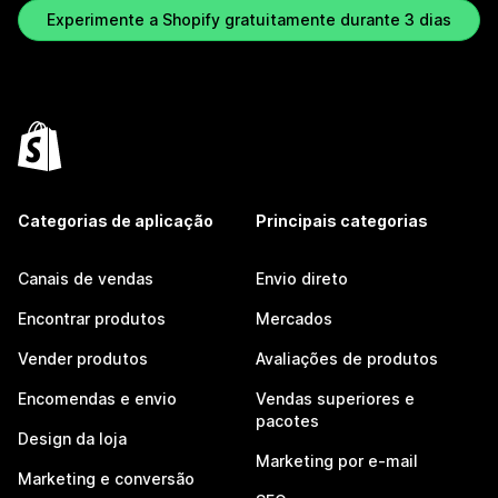
Experimente a Shopify gratuitamente durante 3 dias
Categorias de aplicação
Principais categorias
Canais de vendas
Envio direto
Encontrar produtos
Mercados
Vender produtos
Avaliações de produtos
Encomendas e envio
Vendas superiores e
pacotes
Design da loja
Marketing por e-mail
Marketing e conversão