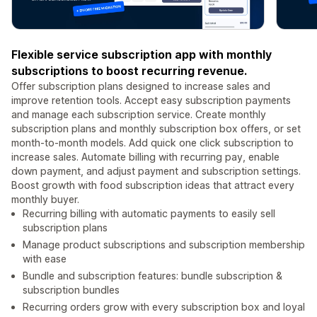
Flexible service subscription app with monthly
subscriptions to boost recurring revenue.
Offer subscription plans designed to increase sales and
improve retention tools. Accept easy subscription payments
and manage each subscription service. Create monthly
subscription plans and monthly subscription box offers, or set
month-to-month models. Add quick one click subscription to
increase sales. Automate billing with recurring pay, enable
down payment, and adjust payment and subscription settings.
Boost growth with food subscription ideas that attract every
monthly buyer.
Recurring billing with automatic payments to easily sell
subscription plans
Manage product subscriptions and subscription membership
with ease
Bundle and subscription features: bundle subscription &
subscription bundles
Recurring orders grow with every subscription box and loyal