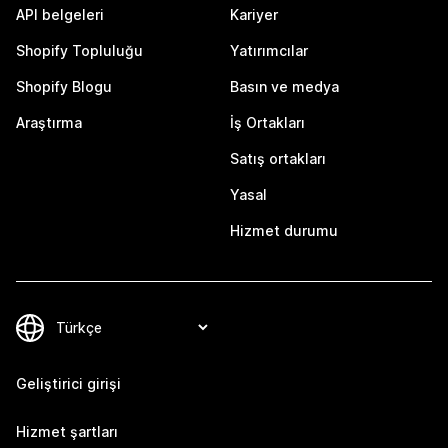
API belgeleri
Kariyer
Shopify Topluluğu
Yatırımcılar
Shopify Blogu
Basın ve medya
Araştırma
İş Ortakları
Satış ortakları
Yasal
Hizmet durumu
Geliştirici girişi
Hizmet şartları