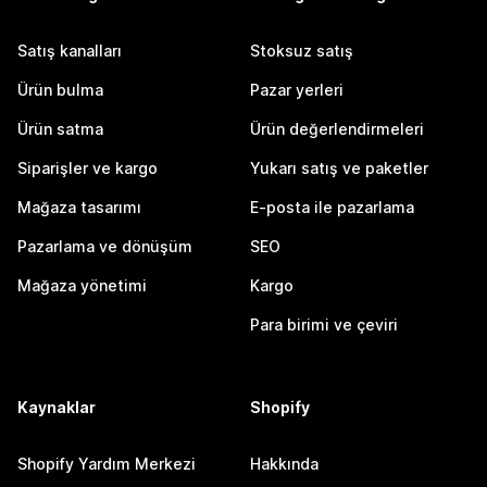
Satış kanalları
Stoksuz satış
Ürün bulma
Pazar yerleri
Ürün satma
Ürün değerlendirmeleri
Siparişler ve kargo
Yukarı satış ve paketler
Mağaza tasarımı
E-posta ile pazarlama
Pazarlama ve dönüşüm
SEO
Mağaza yönetimi
Kargo
Para birimi ve çeviri
Kaynaklar
Shopify
Shopify Yardım Merkezi
Hakkında