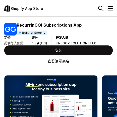
Shopify App Store
RecurrinGO! Subscriptions App
Built for Shopify
定价
评分
开发人员
提供免费套餐
4.8
(151)
FINLOOP SOLUTIONS LLC
安装
查看演示商店