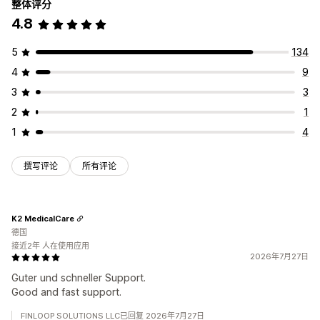
整体评分
4.8
5
134
4
9
3
3
2
1
1
4
撰写评论
所有评论
K2 MedicalCare
德国
接近2年 人在使用应用
2026年7月27日
Guter und schneller Support.
Good and fast support.
FINLOOP SOLUTIONS LLC已回复 2026年7月27日