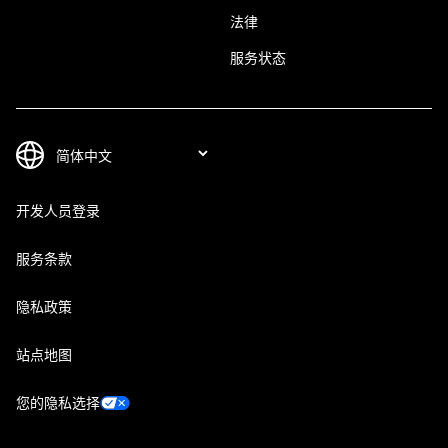
法律
服务状态
开发人员登录
服务条款
隐私政策
站点地图
您的隐私选择