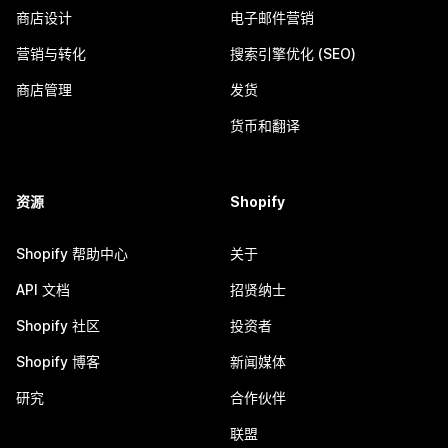
商店设计
电子邮件营销
营销与转化
搜索引擎优化 (SEO)
商店管理
发货
货币和翻译
资源
Shopify
Shopify 帮助中心
关于
API 文档
招贤纳士
Shopify 社区
投资者
Shopify 博客
新闻媒体
研究
合作伙伴
联盟