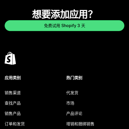
想要添加应用？
免费试用 Shopify 3 天
应用类别
热门类别
销售渠道
代发货
查找产品
市场
销售产品
产品评论
订单和发货
增销和捆绑销售