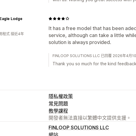
 Eagle Lodge
It has a free model that has been ad
用程式 接近4年
service, although can take a little whi
solution is always provided.
FINLOOP SOLUTIONS LLC 已回覆 2026年4月1
Thank you so much for the kind feedback
隱私權政策
常見問題
教學課程
開發者無法直接以繁體中文提供支援。
FINLOOP SOLUTIONS LLC
網站