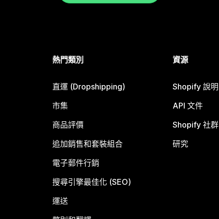
熱門類別
資源
直運 (Dropshipping)
Shopify 說
市集
API 文件
商品評價
Shopify 社群
追加銷售和套裝組合
研究
電子郵件行銷
搜尋引擎最佳化 (SEO)
運送