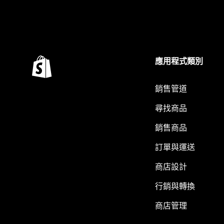
應用程式類別
銷售管道
尋找商品
銷售商品
訂單與運送
商店設計
行銷與轉換
商店管理