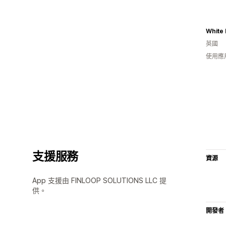
White
英國
使用應
支援服務
資源
App 支援由 FINLOOP SOLUTIONS LLC 提
供。
開發者