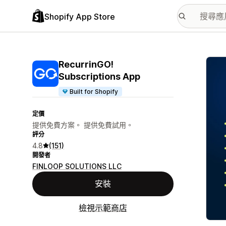
Shopify App Store
主要
RecurrinGO!
Subscriptions App
Built for Shopify
定價
提供免費方案。 提供免費試用。
評分
4.8
(151)
開發者
FINLOOP SOLUTIONS LLC
安裝
檢視示範商店