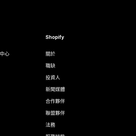
Shopify
明中心
關於
職缺
投資人
新聞媒體
合作夥伴
聯盟夥伴
法務