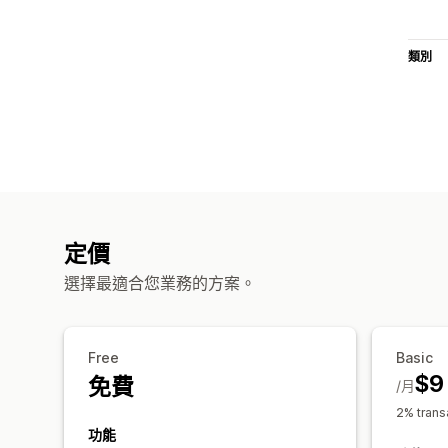
類別
定價
選擇最適合您業務的方案。
Free
Basic
$9
免費
/月
2% trans
功能