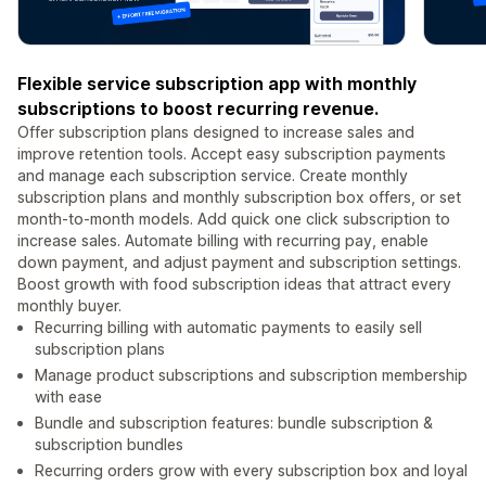
Flexible service subscription app with monthly
subscriptions to boost recurring revenue.
Offer subscription plans designed to increase sales and
improve retention tools. Accept easy subscription payments
and manage each subscription service. Create monthly
subscription plans and monthly subscription box offers, or set
month-to-month models. Add quick one click subscription to
increase sales. Automate billing with recurring pay, enable
down payment, and adjust payment and subscription settings.
Boost growth with food subscription ideas that attract every
monthly buyer.
Recurring billing with automatic payments to easily sell
subscription plans
Manage product subscriptions and subscription membership
with ease
Bundle and subscription features: bundle subscription &
subscription bundles
Recurring orders grow with every subscription box and loyal