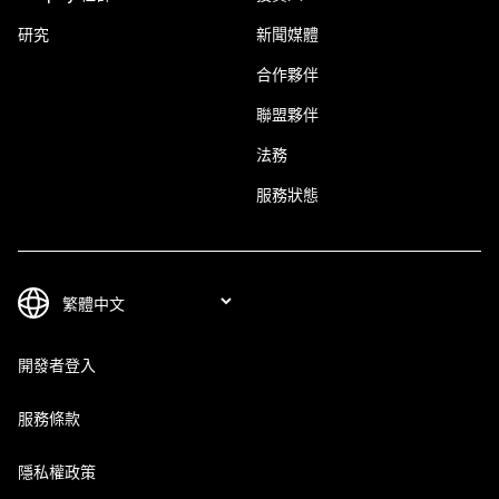
研究
新聞媒體
合作夥伴
聯盟夥伴
法務
服務狀態
開發者登入
服務條款
隱私權政策