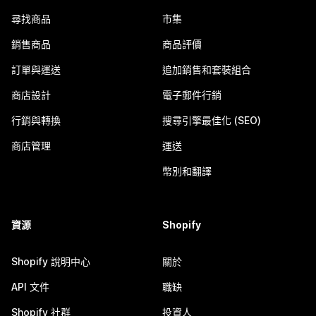
尋找商品
市集
銷售商品
商品評價
訂單與運送
追加銷售和套裝組合
商店設計
電子郵件行銷
行銷與轉換
搜尋引擎最佳化 (SEO)
商店管理
運送
幣別和翻譯
資源
Shopify
Shopify 說明中心
關於
API 文件
職缺
Shopify 社群
投資人