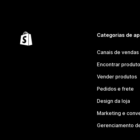
Categorias de ap
Canais de vendas
Encontrar produt
Vender produtos
Pedidos e frete
Design da loja
Marketing e conv
Gerenciamento de