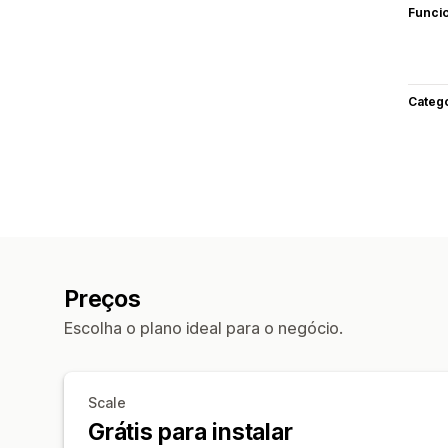
Funci
Categ
Preços
Escolha o plano ideal para o negócio.
Scale
Grátis para instalar