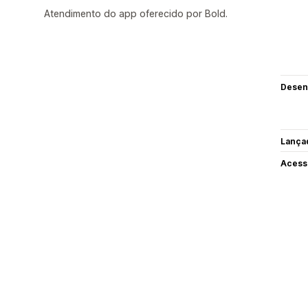
Atendimento do app oferecido por Bold.
Desen
Lança
Acess