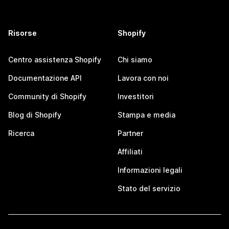
Risorse
Shopify
Centro assistenza Shopify
Chi siamo
Documentazione API
Lavora con noi
Community di Shopify
Investitori
Blog di Shopify
Stampa e media
Ricerca
Partner
Affiliati
Informazioni legali
Stato del servizio