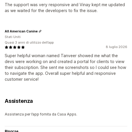
The support was very responsive and Vinay kept me updated
as we waited for the developers to fix the issue.
All American Canine
Stati Uniti
Quasi 3 anni di utilizzo dell’app
8 luglio 2026
Super helpful woman named Tanveer showed me what the
devs were working on and created a portal for clients to view
their subscription. She sent me screenshots so I could see how
to navigate the app. Overall super helpful and responsive
customer service!
Assistenza
Assistenza per l’app fornita da Casa Apps.
Risorse