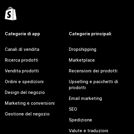
Categorie di app
Categorie principali
Canali di vendita
Dropshipping
Ricerca prodotti
Marketplace
Vendita prodotti
Recensioni dei prodotti
Ordini e spedizioni
Upselling e pacchetti di
prodotti
Design del negozio
Email marketing
Marketing e conversioni
SEO
Gestione del negozio
Spedizione
Valute e traduzioni