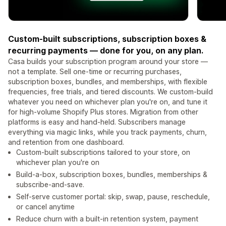
Custom-built subscriptions, subscription boxes &
recurring payments — done for you, on any plan.
Casa builds your subscription program around your store —
not a template. Sell one-time or recurring purchases,
subscription boxes, bundles, and memberships, with flexible
frequencies, free trials, and tiered discounts. We custom-build
whatever you need on whichever plan you're on, and tune it
for high-volume Shopify Plus stores. Migration from other
platforms is easy and hand-held. Subscribers manage
everything via magic links, while you track payments, churn,
and retention from one dashboard.
Custom-built subscriptions tailored to your store, on
whichever plan you're on
Build-a-box, subscription boxes, bundles, memberships &
subscribe-and-save.
Self-serve customer portal: skip, swap, pause, reschedule,
or cancel anytime
Reduce churn with a built-in retention system, payment