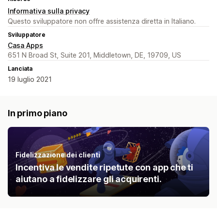
Informativa sulla privacy
Questo sviluppatore non offre assistenza diretta in Italiano.
Sviluppatore
Casa Apps
651 N Broad St, Suite 201, Middletown, DE, 19709, US
Lanciata
19 luglio 2021
In primo piano
Fidelizzazione dei clienti
Incentiva le vendite ripetute con app che ti
aiutano a fidelizzare gli acquirenti.