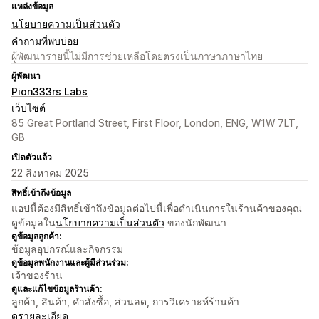
แหล่งข้อมูล
นโยบายความเป็นส่วนตัว
คำถามที่พบบ่อย
ผู้พัฒนารายนี้ไม่มีการช่วยเหลือโดยตรงเป็นภาษาภาษาไทย
ผู้พัฒนา
Pion333rs Labs
เว็บไซต์
85 Great Portland Street, First Floor, London, ENG, W1W 7LT,
GB
เปิดตัวแล้ว
22 สิงหาคม 2025
สิทธิ์เข้าถึงข้อมูล
แอปนี้ต้องมีสิทธิ์เข้าถึงข้อมูลต่อไปนี้เพื่อดำเนินการในร้านค้าของคุณ
ดูข้อมูลใน
นโยบายความเป็นส่วนตัว
ของนักพัฒนา
ดูข้อมูลลูกค้า:
ข้อมูลอุปกรณ์และกิจกรรม
ดูข้อมูลพนักงานและผู้มีส่วนร่วม:
เจ้าของร้าน
ดูและแก้ไขข้อมูลร้านค้า:
ลูกค้า, สินค้า, คำสั่งซื้อ, ส่วนลด, การวิเคราะห์ร้านค้า
ดูรายละเอียด