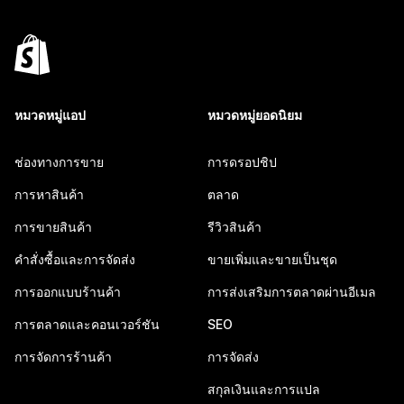
หมวดหมู่แอป
หมวดหมู่ยอดนิยม
ช่องทางการขาย
การดรอปชิป
การหาสินค้า
ตลาด
การขายสินค้า
รีวิวสินค้า
คำสั่งซื้อและการจัดส่ง
ขายเพิ่มและขายเป็นชุด
การออกแบบร้านค้า
การส่งเสริมการตลาดผ่านอีเมล
การตลาดและคอนเวอร์ชัน
SEO
การจัดการร้านค้า
การจัดส่ง
สกุลเงินและการแปล