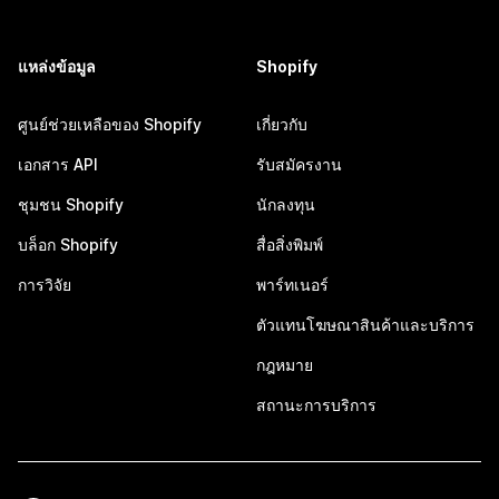
แหล่งข้อมูล
Shopify
ศูนย์ช่วยเหลือของ Shopify
เกี่ยวกับ
เอกสาร API
รับสมัครงาน
ชุมชน Shopify
นักลงทุน
บล็อก Shopify
สื่อสิ่งพิมพ์
การวิจัย
พาร์ทเนอร์
ตัวแทนโฆษณาสินค้าและบริการ
กฎหมาย
สถานะการบริการ