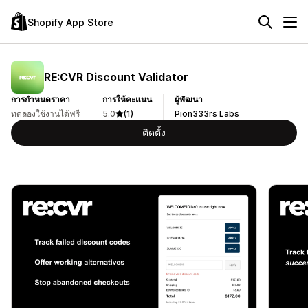
Shopify App Store
RE:CVR Discount Validator
การกำหนดราคา
การให้คะแนน
ผู้พัฒนา
ทดลองใช้งานได้ฟรี
5.0
(1)
Pion333rs Labs
ติดตั้ง