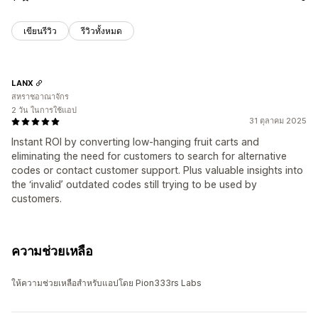
เขียนรีวิว
รีวิวทั้งหมด
LANX
สหราชอาณาจักร
2 วัน ในการใช้แอป
31 ตุลาคม 2025
Instant ROI by converting low-hanging fruit carts and
eliminating the need for customers to search for alternative
codes or contact customer support. Plus valuable insights into
the ‘invalid’ outdated codes still trying to be used by
customers.
ความช่วยเหลือ
ให้ความช่วยเหลือสำหรับแอปโดย Pion333rs Labs