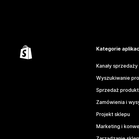
Kategorie aplikac
Kanały sprzedaży
Wyszukiwanie pr
Sprzedaż produk
Zamówienia i wys
Projekt sklepu
Marketing i konwe
Zarządzanie skle