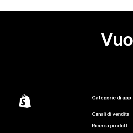
Vuo
Categorie di app
Canali di vendita
Ricerca prodotti