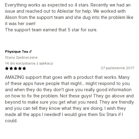
Everything works as expected so 4 stars. Recently we had an
issue and reached out to Ablestar for help. We worked with
Alison from the support team and she dug into the problem like
it was her own!
The support team earned that 5 star for sure.
Physique Tea
Stany Zjednoczone
14 dni korzystania z aplikacji
27 październik 2017
AMAZING support that goes with a product that works. Many
of these apps have people that might... might respond to you
and when they do they don't give you really good information
on how to fix the problem. Not these guys! They go above and
beyond to make sure you get what you need. They are friendly
and you can tell they know what they are doing. I wish they
made all the apps I needed! I would give them Six Stars if I
could.