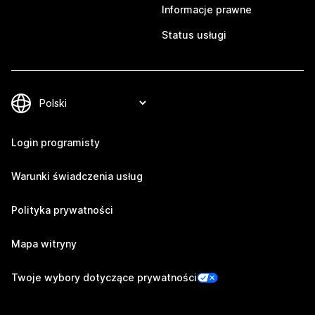
Informacje prawne
Status usługi
Login programisty
Warunki świadczenia usług
Polityka prywatności
Mapa witryny
Twoje wybory dotyczące prywatności