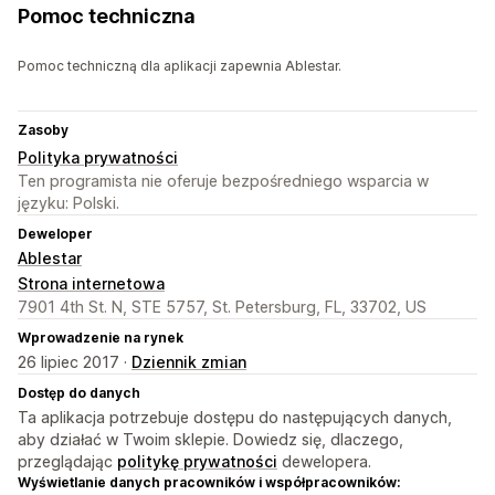
Pomoc techniczna
Pomoc techniczną dla aplikacji zapewnia Ablestar.
Zasoby
Polityka prywatności
Ten programista nie oferuje bezpośredniego wsparcia w
języku: Polski.
Deweloper
Ablestar
Strona internetowa
7901 4th St. N, STE 5757, St. Petersburg, FL, 33702, US
Wprowadzenie na rynek
26 lipiec 2017 ·
Dziennik zmian
Dostęp do danych
Ta aplikacja potrzebuje dostępu do następujących danych,
aby działać w Twoim sklepie. Dowiedz się, dlaczego,
przeglądając
politykę prywatności
dewelopera.
Wyświetlanie danych pracowników i współpracowników: