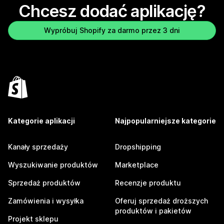
Chcesz dodać aplikację?
Wypróbuj Shopify za darmo przez 3 dni
Kategorie aplikacji
Najpopularniejsze kategorie
Kanały sprzedaży
Dropshipping
Wyszukiwanie produktów
Marketplace
Sprzedaż produktów
Recenzje produktu
Zamówienia i wysyłka
Oferuj sprzedaż droższych
produktów i pakietów
Projekt sklepu