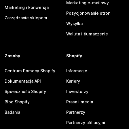
Marketing e-mailowy
Marketing i konwersja
Pozycjonowanie stron
Zarządzanie sklepem
Wysyłka
Waluta i tłumaczenie
Zasoby
Shopify
Centrum Pomocy Shopify
Informacje
Dokumentacja API
Kariery
Społeczność Shopify
Inwestorzy
Blog Shopify
Prasa i media
Badania
Partnerzy
Partnerzy afiliacyjni