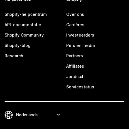
Shopify-helpcentrum
Over ons
API-documentatie
Carrières
Shopify Community
Investeerders
Shopify-blog
Pers en media
Research
Partners
Affiliates
Juridisch
Servicestatus