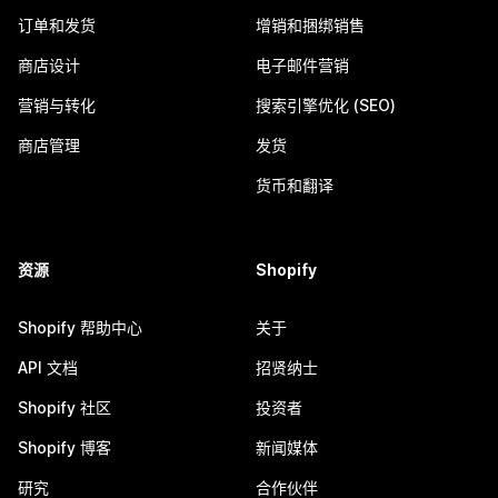
订单和发货
增销和捆绑销售
商店设计
电子邮件营销
营销与转化
搜索引擎优化 (SEO)
商店管理
发货
货币和翻译
资源
Shopify
Shopify 帮助中心
关于
API 文档
招贤纳士
Shopify 社区
投资者
Shopify 博客
新闻媒体
研究
合作伙伴