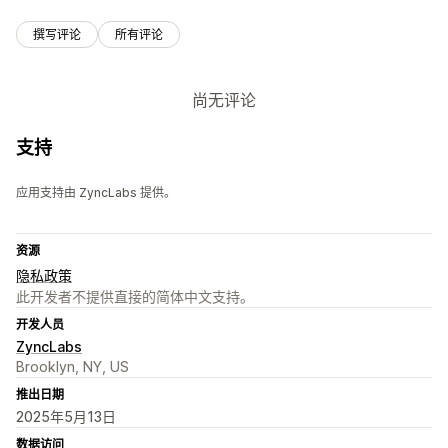
撰写评论
所有评论
尚无评论
支持
应用支持由 ZyncLabs 提供。
资源
隐私政策
此开发者不提供直接的简体中文支持。
开发人员
ZyncLabs
Brooklyn, NY, US
推出日期
2025年5月13日
数据访问