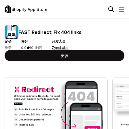
Shopify App Store
FAST Redirect: Fix 404 links
定价
评分
开发人员
免费
0.0
(0 评论)
ZyncLabs
安装