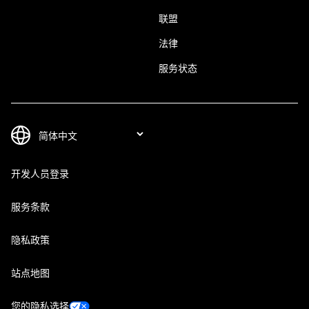
联盟
法律
服务状态
开发人员登录
服务条款
隐私政策
站点地图
您的隐私选择