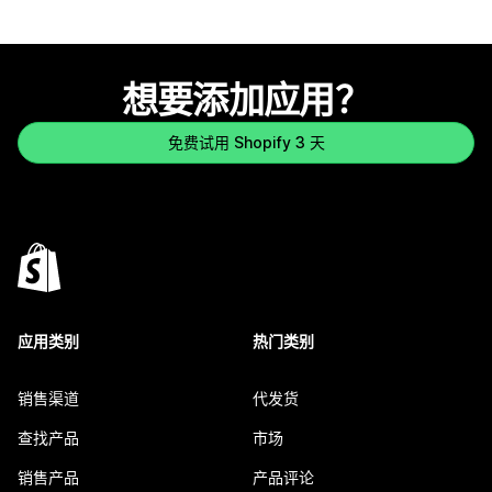
想要添加应用？
免费试用 Shopify 3 天
应用类别
热门类别
销售渠道
代发货
查找产品
市场
销售产品
产品评论