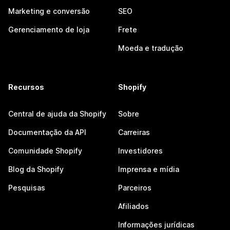
Marketing e conversão
SEO
Gerenciamento de loja
Frete
Moeda e tradução
Recursos
Shopify
Central de ajuda da Shopify
Sobre
Documentação da API
Carreiras
Comunidade Shopify
Investidores
Blog da Shopify
Imprensa e mídia
Pesquisas
Parceiros
Afiliados
Informações jurídicas