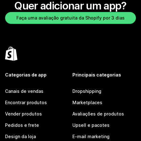
Quer adicionar um app?
Faça uma avaliação gratuita da Shopify por 3 dias
Categorias de app
Principais categorias
Canais de vendas
Dropshipping
Encontrar produtos
Marketplaces
Vender produtos
Avaliações de produtos
Pedidos e frete
Upsell e pacotes
Design da loja
E-mail marketing