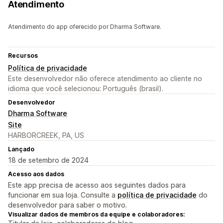
Atendimento
Atendimento do app oferecido por Dharma Software.
Recursos
Política de privacidade
Este desenvolvedor não oferece atendimento ao cliente no
idioma que você selecionou: Português (brasil).
Desenvolvedor
Dharma Software
Site
HARBORCREEK, PA, US
Lançado
18 de setembro de 2024
Acesso aos dados
Este app precisa de acesso aos seguintes dados para
funcionar em sua loja. Consulte a
política de privacidade
do
desenvolvedor para saber o motivo.
Visualizar dados de membros da equipe e colaboradores: