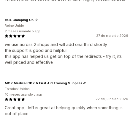
HCL Clamping UK
Reino Unido
2 meses usando o app
27 de maio de 2026
we use across 2 shops and will add ona third shortly
the support is good and helpful
this app has helped us get on top of the redirects - try it, its
well priced and effective
MCR Medical CPR & First Aid Training Supplies
Estados Unidos
10 meses usando o app
22 de julho de 2026
Great app, Jeff is great at helping quickly when something is
out of place