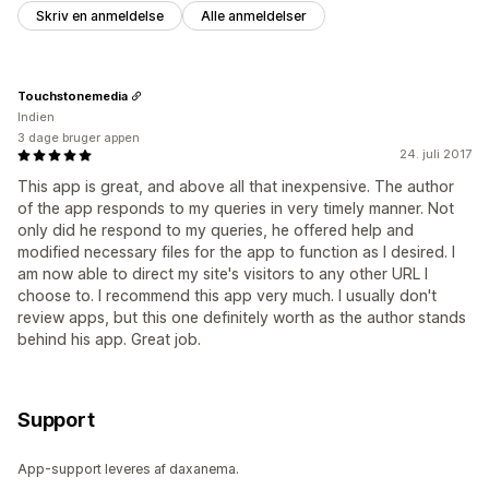
Skriv en anmeldelse
Alle anmeldelser
Touchstonemedia
Indien
3 dage bruger appen
24. juli 2017
This app is great, and above all that inexpensive. The author
of the app responds to my queries in very timely manner. Not
only did he respond to my queries, he offered help and
modified necessary files for the app to function as I desired. I
am now able to direct my site's visitors to any other URL I
choose to. I recommend this app very much. I usually don't
review apps, but this one definitely worth as the author stands
behind his app. Great job.
Support
App-support leveres af daxanema.