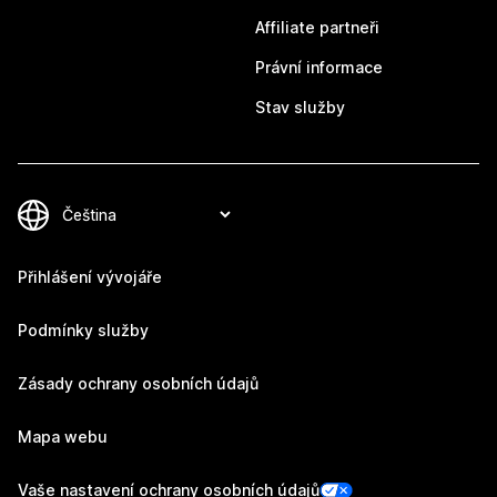
Affiliate partneři
Právní informace
Stav služby
Přihlášení vývojáře
Podmínky služby
Zásady ochrany osobních údajů
Mapa webu
Vaše nastavení ochrany osobních údajů