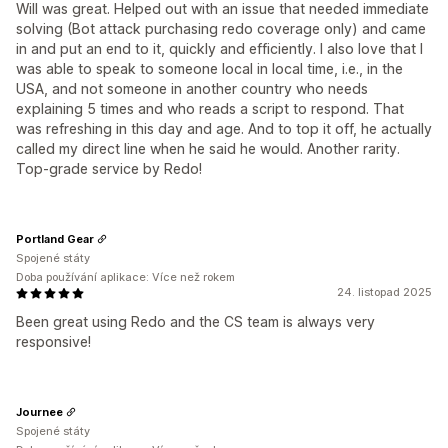
Will was great. Helped out with an issue that needed immediate
solving (Bot attack purchasing redo coverage only) and came
in and put an end to it, quickly and efficiently. I also love that I
was able to speak to someone local in local time, i.e., in the
USA, and not someone in another country who needs
explaining 5 times and who reads a script to respond. That
was refreshing in this day and age. And to top it off, he actually
called my direct line when he said he would. Another rarity.
Top-grade service by Redo!
Portland Gear
Spojené státy
Doba používání aplikace: Více než rokem
24. listopad 2025
Been great using Redo and the CS team is always very
responsive!
Journee
Spojené státy