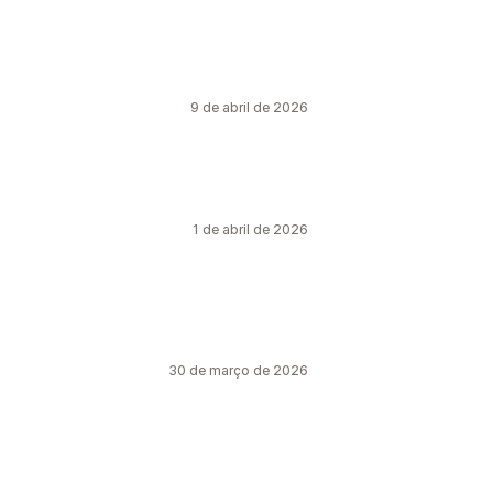
9 de abril de 2026
1 de abril de 2026
30 de março de 2026