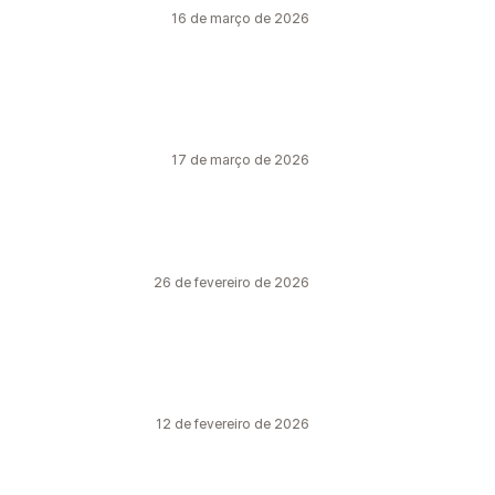
16 de março de 2026
17 de março de 2026
26 de fevereiro de 2026
12 de fevereiro de 2026