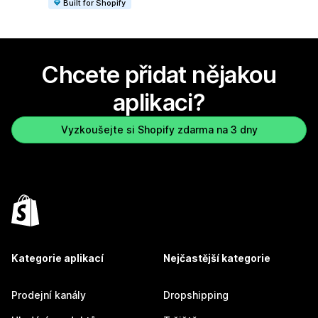
Built for Shopify
Chcete přidat nějakou
aplikaci?
Vyzkoušejte si Shopify zdarma na 3 dny
Kategorie aplikací
Nejčastější kategorie
Prodejní kanály
Dropshipping