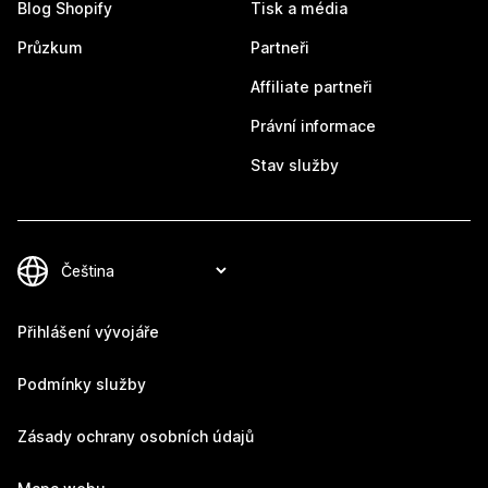
Blog Shopify
Tisk a média
Průzkum
Partneři
Affiliate partneři
Právní informace
Stav služby
Přihlášení vývojáře
Podmínky služby
Zásady ochrany osobních údajů