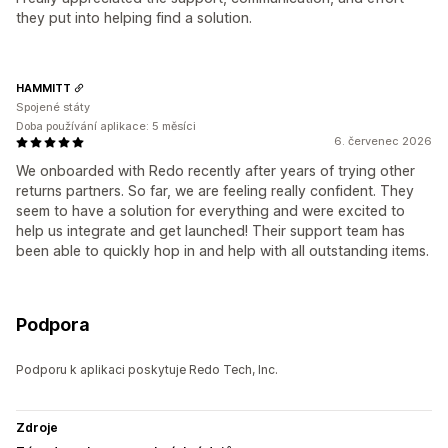
they put into helping find a solution.
HAMMITT
Spojené státy
Doba používání aplikace: 5 měsíci
6. červenec 2026
We onboarded with Redo recently after years of trying other
returns partners. So far, we are feeling really confident. They
seem to have a solution for everything and were excited to
help us integrate and get launched! Their support team has
been able to quickly hop in and help with all outstanding items.
Podpora
Podporu k aplikaci poskytuje Redo Tech, Inc.
Zdroje