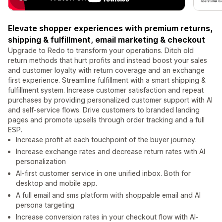
Elevate shopper experiences with premium returns,
shipping & fulfillment, email marketing & checkout
Upgrade to Redo to transform your operations. Ditch old
return methods that hurt profits and instead boost your sales
and customer loyalty with return coverage and an exchange
first experience. Streamline fulfillment with a smart shipping &
fulfillment system. Increase customer satisfaction and repeat
purchases by providing personalized customer support with AI
and self-service flows. Drive customers to branded landing
pages and promote upsells through order tracking and a full
ESP.
Increase profit at each touchpoint of the buyer journey.
Increase exchange rates and decrease return rates with AI
personalization
AI-first customer service in one unified inbox. Both for
desktop and mobile app.
A full email and sms platform with shoppable email and AI
persona targeting
Increase conversion rates in your checkout flow with AI-