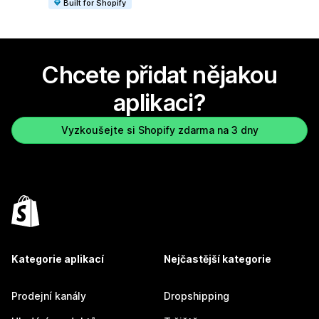
Built for Shopify
Chcete přidat nějakou
aplikaci?
Vyzkoušejte si Shopify zdarma na 3 dny
Kategorie aplikací
Nejčastější kategorie
Prodejní kanály
Dropshipping