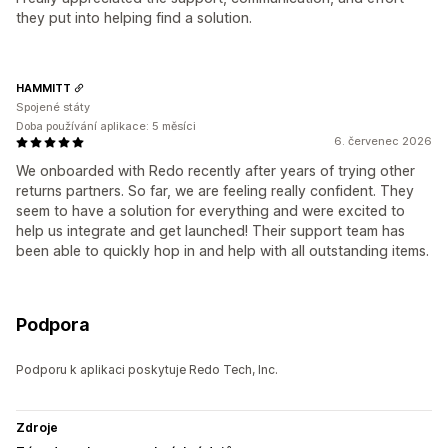
they put into helping find a solution.
HAMMITT
Spojené státy
Doba používání aplikace: 5 měsíci
6. červenec 2026
We onboarded with Redo recently after years of trying other
returns partners. So far, we are feeling really confident. They
seem to have a solution for everything and were excited to
help us integrate and get launched! Their support team has
been able to quickly hop in and help with all outstanding items.
Podpora
Podporu k aplikaci poskytuje Redo Tech, Inc.
Zdroje