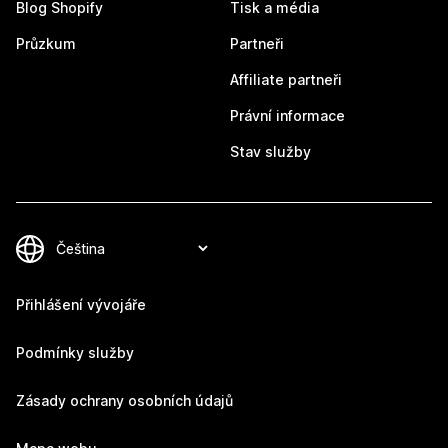
Blog Shopify
Tisk a média
Průzkum
Partneři
Affiliate partneři
Právní informace
Stav služby
Přihlášení vývojáře
Podmínky služby
Zásady ochrany osobních údajů