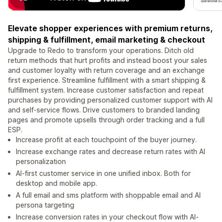
Elevate shopper experiences with premium returns,
shipping & fulfillment, email marketing & checkout
Upgrade to Redo to transform your operations. Ditch old
return methods that hurt profits and instead boost your sales
and customer loyalty with return coverage and an exchange
first experience. Streamline fulfillment with a smart shipping &
fulfillment system. Increase customer satisfaction and repeat
purchases by providing personalized customer support with AI
and self-service flows. Drive customers to branded landing
pages and promote upsells through order tracking and a full
ESP.
Increase profit at each touchpoint of the buyer journey.
Increase exchange rates and decrease return rates with AI
personalization
AI-first customer service in one unified inbox. Both for
desktop and mobile app.
A full email and sms platform with shoppable email and AI
persona targeting
Increase conversion rates in your checkout flow with AI-