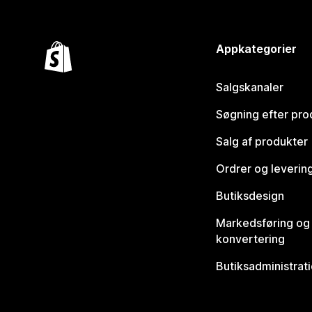
Appkategorier
Salgskanaler
Søgning efter pro
Salg af produkter
Ordrer og leverin
Butiksdesign
Markedsføring og
konvertering
Butiksadministrat