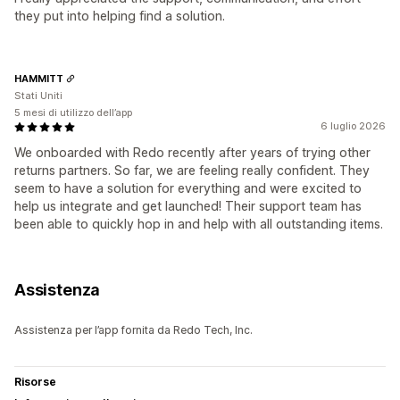
they put into helping find a solution.
HAMMITT
Stati Uniti
5 mesi di utilizzo dell’app
6 luglio 2026
We onboarded with Redo recently after years of trying other
returns partners. So far, we are feeling really confident. They
seem to have a solution for everything and were excited to
help us integrate and get launched! Their support team has
been able to quickly hop in and help with all outstanding items.
Assistenza
Assistenza per l’app fornita da Redo Tech, Inc.
Risorse