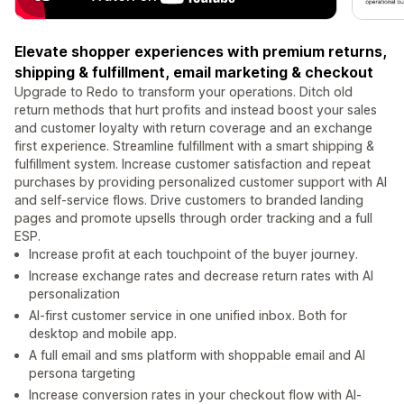
Elevate shopper experiences with premium returns,
shipping & fulfillment, email marketing & checkout
Upgrade to Redo to transform your operations. Ditch old
return methods that hurt profits and instead boost your sales
and customer loyalty with return coverage and an exchange
first experience. Streamline fulfillment with a smart shipping &
fulfillment system. Increase customer satisfaction and repeat
purchases by providing personalized customer support with AI
and self-service flows. Drive customers to branded landing
pages and promote upsells through order tracking and a full
ESP.
Increase profit at each touchpoint of the buyer journey.
Increase exchange rates and decrease return rates with AI
personalization
AI-first customer service in one unified inbox. Both for
desktop and mobile app.
A full email and sms platform with shoppable email and AI
persona targeting
Increase conversion rates in your checkout flow with AI-