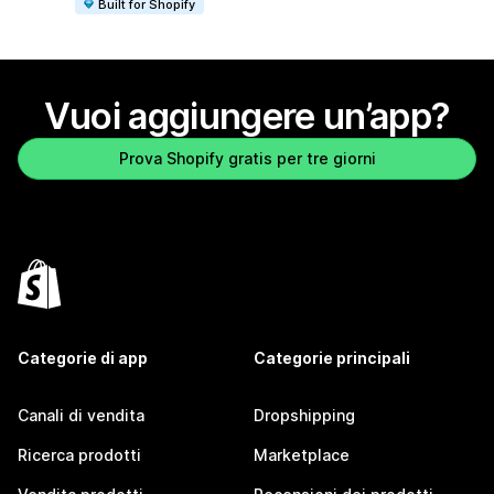
Built for Shopify
Vuoi aggiungere un’app?
Prova Shopify gratis per tre giorni
Categorie di app
Categorie principali
Canali di vendita
Dropshipping
Ricerca prodotti
Marketplace