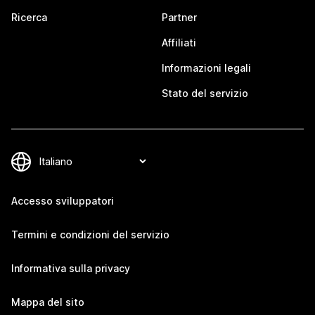
Ricerca
Partner
Affiliati
Informazioni legali
Stato del servizio
Accesso sviluppatori
Termini e condizioni del servizio
Informativa sulla privacy
Mappa del sito