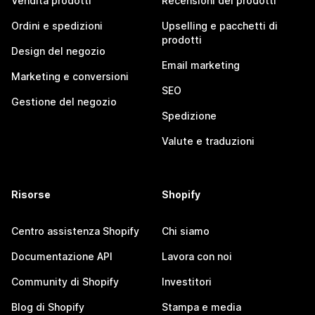
Vendita prodotti
Recensioni dei prodotti
Ordini e spedizioni
Upselling e pacchetti di
prodotti
Design del negozio
Email marketing
Marketing e conversioni
SEO
Gestione del negozio
Spedizione
Valute e traduzioni
Risorse
Shopify
Centro assistenza Shopify
Chi siamo
Documentazione API
Lavora con noi
Community di Shopify
Investitori
Blog di Shopify
Stampa e media