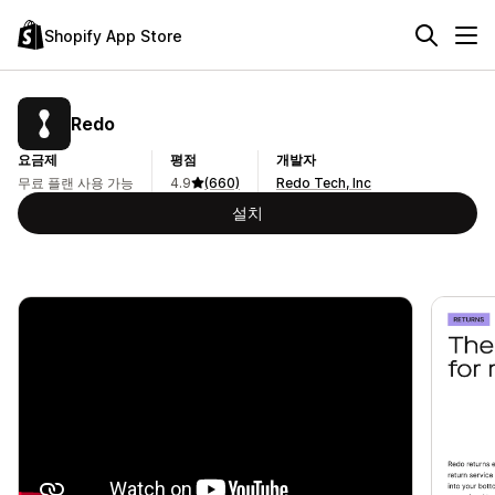
Shopify App Store
Redo
요금제
평점
개발자
무료 플랜 사용 가능
4.9
(660)
Redo Tech, Inc
설치