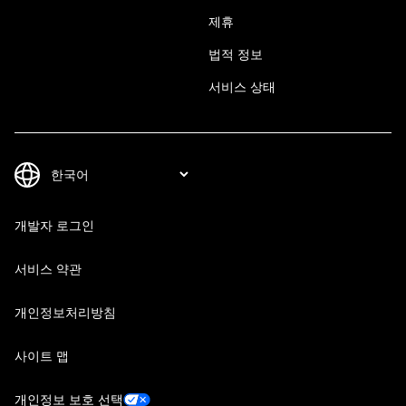
제휴
법적 정보
서비스 상태
개발자 로그인
서비스 약관
개인정보처리방침
사이트 맵
개인정보 보호 선택