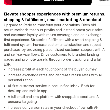
Elevate shopper experiences with premium returns,
shipping & fulfillment, email marketing & checkout
Upgrade to Redo to transform your operations. Ditch old
return methods that hurt profits and instead boost your sales
and customer loyalty with return coverage and an exchange
first experience. Streamline fulfillment with a smart shipping &
fulfillment system. Increase customer satisfaction and repeat
purchases by providing personalized customer support with AI
and self-service flows. Drive customers to branded landing
pages and promote upsells through order tracking and a full
ESP.
Increase profit at each touchpoint of the buyer journey.
Increase exchange rates and decrease return rates with AI
personalization
AI-first customer service in one unified inbox. Both for
desktop and mobile app.
A full email and sms platform with shoppable email and AI
persona targeting
Increase conversion rates in your checkout flow with AI-