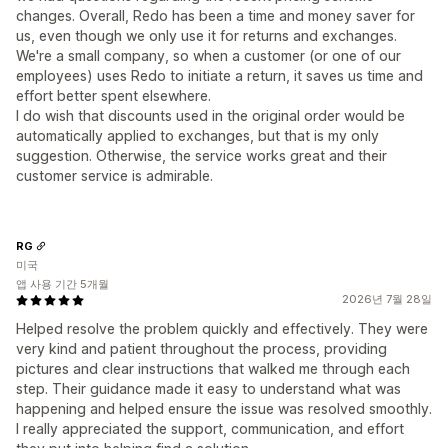
changes. Overall, Redo has been a time and money saver for
us, even though we only use it for returns and exchanges.
We're a small company, so when a customer (or one of our
employees) uses Redo to initiate a return, it saves us time and
effort better spent elsewhere.
I do wish that discounts used in the original order would be
automatically applied to exchanges, but that is my only
suggestion. Otherwise, the service works great and their
customer service is admirable.
RG
미국
앱 사용 기간 5개월
2026년 7월 28일
Helped resolve the problem quickly and effectively. They were
very kind and patient throughout the process, providing
pictures and clear instructions that walked me through each
step. Their guidance made it easy to understand what was
happening and helped ensure the issue was resolved smoothly.
I really appreciated the support, communication, and effort