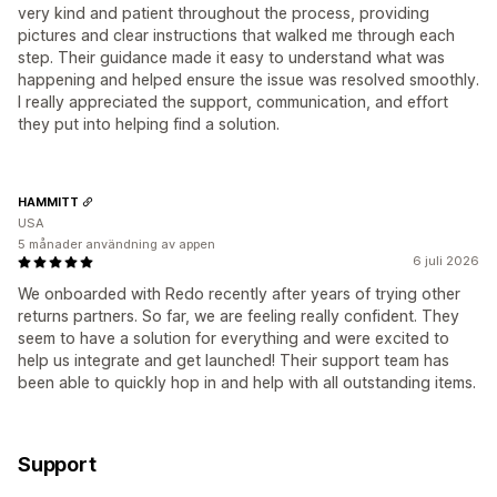
very kind and patient throughout the process, providing
pictures and clear instructions that walked me through each
step. Their guidance made it easy to understand what was
happening and helped ensure the issue was resolved smoothly.
I really appreciated the support, communication, and effort
they put into helping find a solution.
HAMMITT
USA
5 månader användning av appen
6 juli 2026
We onboarded with Redo recently after years of trying other
returns partners. So far, we are feeling really confident. They
seem to have a solution for everything and were excited to
help us integrate and get launched! Their support team has
been able to quickly hop in and help with all outstanding items.
Support