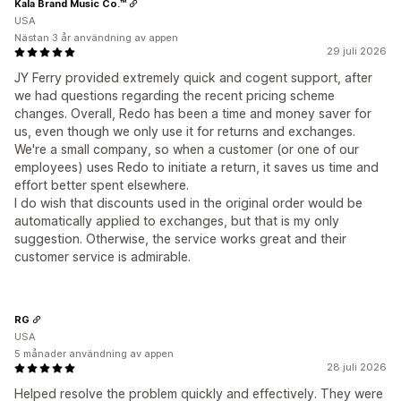
Kala Brand Music Co.™
USA
Nästan 3 år användning av appen
29 juli 2026
JY Ferry provided extremely quick and cogent support, after
we had questions regarding the recent pricing scheme
changes. Overall, Redo has been a time and money saver for
us, even though we only use it for returns and exchanges.
We're a small company, so when a customer (or one of our
employees) uses Redo to initiate a return, it saves us time and
effort better spent elsewhere.
I do wish that discounts used in the original order would be
automatically applied to exchanges, but that is my only
suggestion. Otherwise, the service works great and their
customer service is admirable.
RG
USA
5 månader användning av appen
28 juli 2026
Helped resolve the problem quickly and effectively. They were