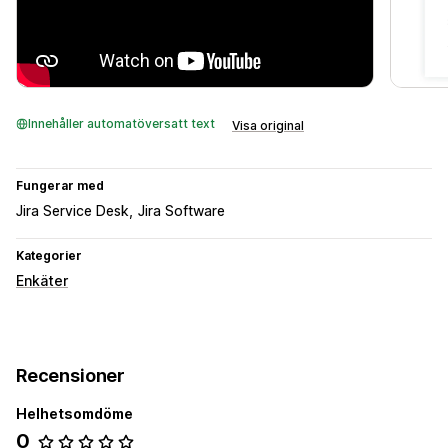
Innehåller automatöversatt text
Visa original
Fungerar med
Jira Service Desk
Jira Software
Kategorier
Enkäter
Recensioner
Helhetsomdöme
0