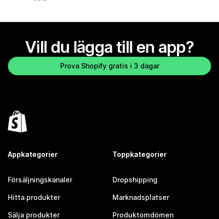
Vill du lägga till en app?
Prova Shopify gratis i 3 dagar
Appkategorier
Toppkategorier
Försäljningskanaler
Dropshipping
Hitta produkter
Marknadsplatser
Sälja produkter
Produktomdömen