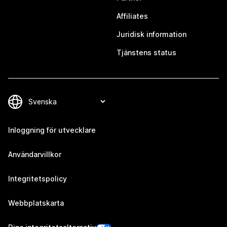
Affiliates
Juridisk information
Tjänstens status
Inloggning för utvecklare
Användarvillkor
Integritetspolicy
Webbplatskarta