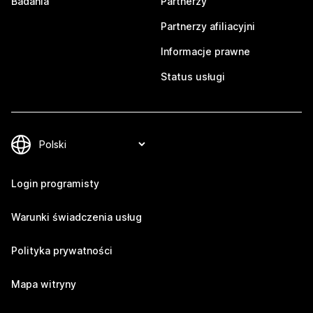
Badania
Partnerzy
Partnerzy afiliacyjni
Informacje prawne
Status usługi
Login programisty
Warunki świadczenia usług
Polityka prywatności
Mapa witryny