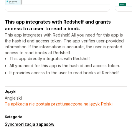
This app integrates with Redshelf and grants
access to a user to read a book.
This app integrates with Redshelf. All you need for this app is
the hash id and access token. The app verifies user-provided
information. If the information is accurate, the user is granted
access to read books at Redshelf.
This app directly integrates with Redshelf.
All you need for this app is the hash id and access token.
It provides access to the user to read books at Redshelf.
Języki
Angielski
Ta aplikacja nie została przetłumaczona na język Polski
Kategorie
Synchronizacja zapasów