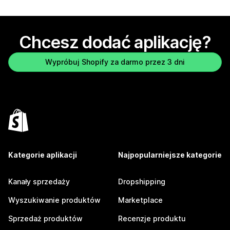
Chcesz dodać aplikację?
Wypróbuj Shopify za darmo przez 3 dni
Kategorie aplikacji
Najpopularniejsze kategorie
Kanały sprzedaży
Dropshipping
Wyszukiwanie produktów
Marketplace
Sprzedaż produktów
Recenzje produktu