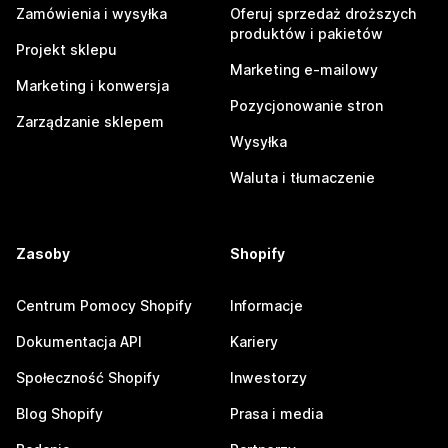
Zamówienia i wysyłka
Oferuj sprzedaż droższych
produktów i pakietów
Projekt sklepu
Marketing e-mailowy
Marketing i konwersja
Pozycjonowanie stron
Zarządzanie sklepem
Wysyłka
Waluta i tłumaczenie
Zasoby
Shopify
Centrum Pomocy Shopify
Informacje
Dokumentacja API
Kariery
Społeczność Shopify
Inwestorzy
Blog Shopify
Prasa i media