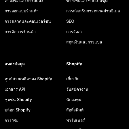
คำสั่งซื้อและการจัดส่ง
ขายเพิ่มและขายเป็นชุด
การออกแบบร้านค้า
การส่งเสริมการตลาดผ่านอีเมล
การตลาดและคอนเวอร์ชัน
SEO
การจัดการร้านค้า
การจัดส่ง
สกุลเงินและการแปล
แหล่งข้อมูล
Shopify
ศูนย์ช่วยเหลือของ Shopify
เกี่ยวกับ
เอกสาร API
รับสมัครงาน
ชุมชน Shopify
นักลงทุน
บล็อก Shopify
สื่อสิ่งพิมพ์
การวิจัย
พาร์ทเนอร์