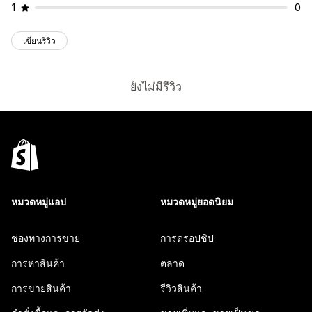
1
0
เขียนรีวิว
ยังไม่มีรีวิว
หมวดหมู่แอป
หมวดหมู่ยอดนิยม
ช่องทางการขาย
การดรอปชิป
การหาสินค้า
ตลาด
การขายสินค้า
รีวิวสินค้า