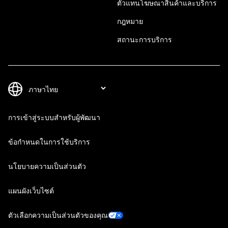
ตัวแทนโฆษณาสินค้าและบริการ
กฎหมาย
สถานะการบริการ
การเข้าสู่ระบบสำหรับผู้พัฒนา
ข้อกำหนดในการใช้บริการ
นโยบายความเป็นส่วนตัว
แผนผังเว็บไซต์
ตัวเลือกความเป็นส่วนตัวของคุณ