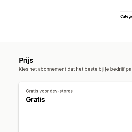
Categ
Prijs
Kies het abonnement dat het beste bij je bedrijf pa
Gratis voor dev-stores
Gratis