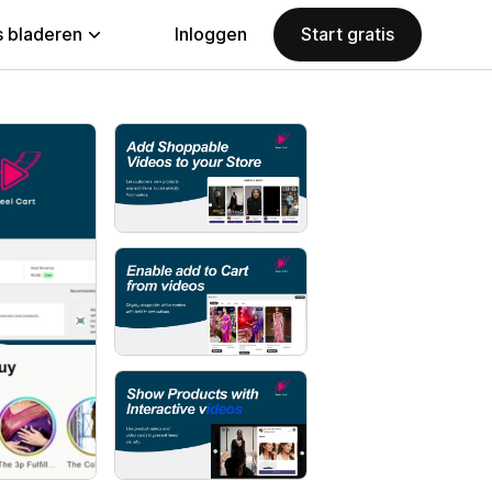
 bladeren
Inloggen
Start gratis