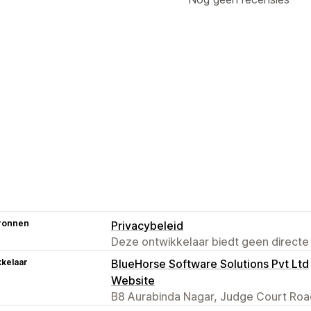
ronnen
Privacybeleid
Deze ontwikkelaar biedt geen directe
kelaar
BlueHorse Software Solutions Pvt Ltd
Website
B8 Aurabinda Nagar, Judge Court Roa