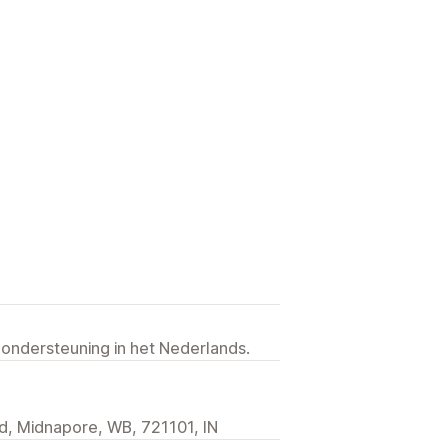
 ondersteuning in het Nederlands.
d, Midnapore, WB, 721101, IN