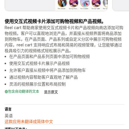
使用交互式视频卡片添加可购物视频和产品视频。
Reel cart 帮助商家使用交互式视频卡片和产品视频向商店添加可购
物视频。客户可以直观地浏览产品，并直接从视频界面将商品添加
到购物车。在产品页面、产品系列或自定义分区中展示可购物视频
内容。reel cart 支持响应式布局和简易的视频管理，让您能够通过
极具吸引力的视频格式轻松展示产品。
在产品页面和产品系列页面中添加可购物视频
使用交互式视频卡片展示产品视频
允许客户直接从视频中将产品添加到购物车
通过视频内容帮助客户直观地了解产品
灵活的视频展示位置和布局控制
包含自动翻译的文本
显示原文
语言
英语
这款应用未翻译成简体中文