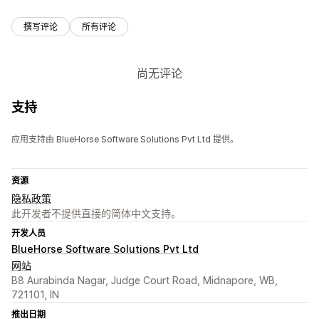
撰写评论
所有评论
尚无评论
支持
应用支持由 BlueHorse Software Solutions Pvt Ltd 提供。
资源
隐私政策
此开发者不提供直接的简体中文支持。
开发人员
BlueHorse Software Solutions Pvt Ltd
网站
B8 Aurabinda Nagar, Judge Court Road, Midnapore, WB,
721101, IN
推出日期