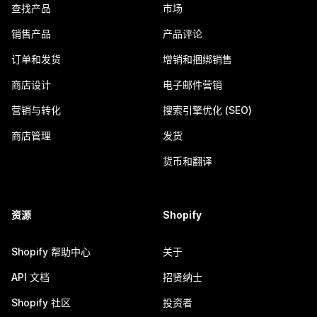
查找产品
市场
销售产品
产品评论
订单和发货
增销和捆绑销售
商店设计
电子邮件营销
营销与转化
搜索引擎优化 (SEO)
商店管理
发货
货币和翻译
资源
Shopify
Shopify 帮助中心
关于
API 文档
招贤纳士
Shopify 社区
投资者