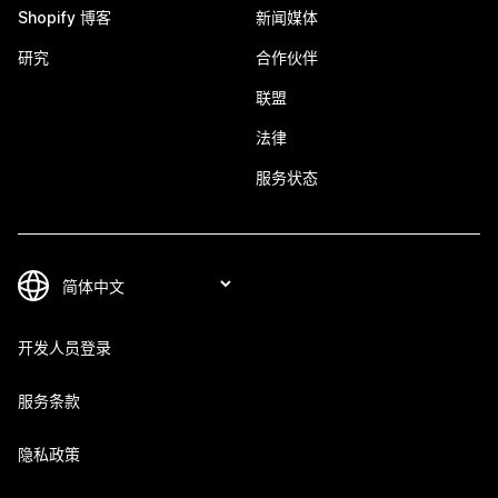
Shopify 博客
新闻媒体
研究
合作伙伴
联盟
法律
服务状态
开发人员登录
服务条款
隐私政策