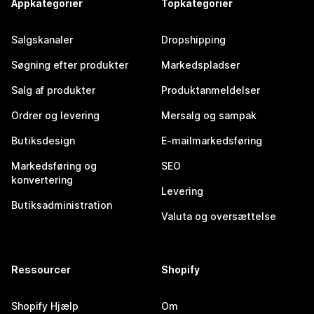
Appkategorier
Topkategorier
Salgskanaler
Dropshipping
Søgning efter produkter
Markedspladser
Salg af produkter
Produktanmeldelser
Ordrer og levering
Mersalg og sampak
Butiksdesign
E-mailmarkedsføring
Markedsføring og
SEO
konvertering
Levering
Butiksadministration
Valuta og oversættelse
Ressourcer
Shopify
Shopify Hjælp
Om