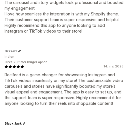
The carousel and story widgets look professional and boosted
my engagement.
I love how seamless the integration is with my Shopify theme.
Their customer support team is super responsive and helpful.
Highly recommend this app to anyone looking to add
Instagram or TikTok videos to their store!
dazzelz
Indien
Cirka 20 timer bruger appen
14. maj 2025
Reelfeed is a game-changer for showcasing Instagram and
TikTok videos seamlessly on my store! The customizable video
carousels and stories have significantly boosted my store’s
visual appeal and engagement. The app is easy to set up, and
the support team is super responsive. Highly recommend it for
anyone looking to turn their reels into shoppable content!
Black Jack