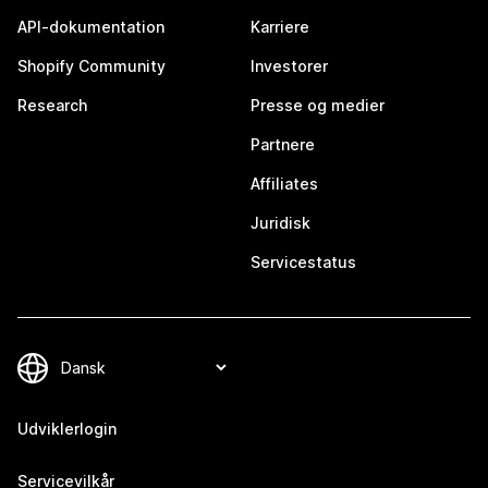
API-dokumentation
Karriere
Shopify Community
Investorer
Research
Presse og medier
Partnere
Affiliates
Juridisk
Servicestatus
Udviklerlogin
Servicevilkår