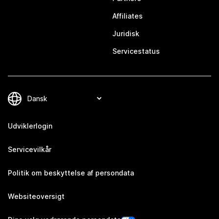
Affiliates
Juridisk
Servicestatus
Udviklerlogin
Servicevilkår
Politik om beskyttelse af persondata
Websiteoversigt