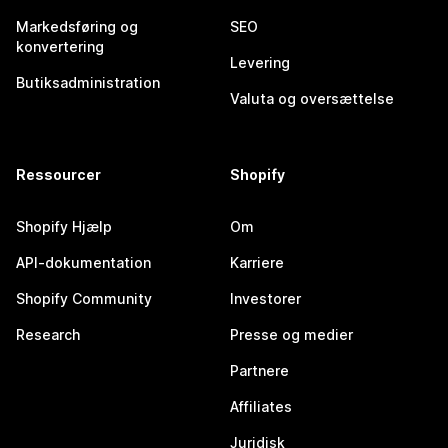
Markedsføring og
SEO
konvertering
Levering
Butiksadministration
Valuta og oversættelse
Ressourcer
Shopify
Shopify Hjælp
Om
API-dokumentation
Karriere
Shopify Community
Investorer
Research
Presse og medier
Partnere
Affiliates
Juridisk