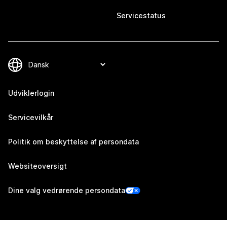
Servicestatus
Udviklerlogin
Servicevilkår
Politik om beskyttelse af persondata
Websiteoversigt
Dine valg vedrørende persondata