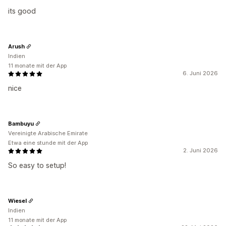
its good
Arush
Indien
11 monate mit der App
6. Juni 2026
nice
Bambuyu
Vereinigte Arabische Emirate
Etwa eine stunde mit der App
2. Juni 2026
So easy to setup!
Wiesel
Indien
11 monate mit der App