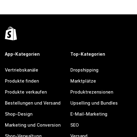
App-Kategorien
Top-Kategorien
Vertriebskanäle
Dropshipping
Produkte finden
Marktplätze
Produkte verkaufen
Produktrezensionen
Bestellungen und Versand
Upselling und Bundles
Shop-Design
E-Mail-Marketing
Marketing und Conversion
SEO
Shop-Verwaltung
Versand