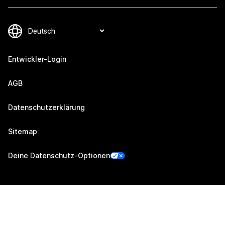
Entwickler-Login
AGB
Datenschutzerklärung
Sitemap
Deine Datenschutz-Optionen