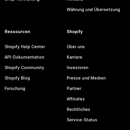
Währung und Übersetzung
Ressourcen
Shopify
Shopify Help Center
Über uns
API-Dokumentation
Karriere
Shopify Community
Investoren
Shopify Blog
Presse und Medien
Forschung
Partner
Affiliates
Rechtliches
Service-Status