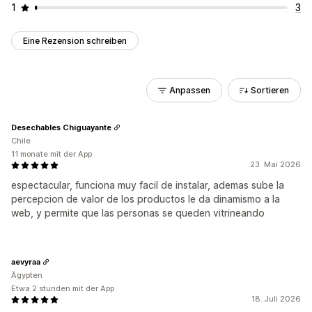
1
3
Eine Rezension schreiben
Anpassen
Sortieren
Desechables Chiguayante
Chile
11 monate mit der App
23. Mai 2026
espectacular, funciona muy facil de instalar, ademas sube la
percepcion de valor de los productos le da dinamismo a la
web, y permite que las personas se queden vitrineando
aevyraa
Ägypten
Etwa 2 stunden mit der App
18. Juli 2026