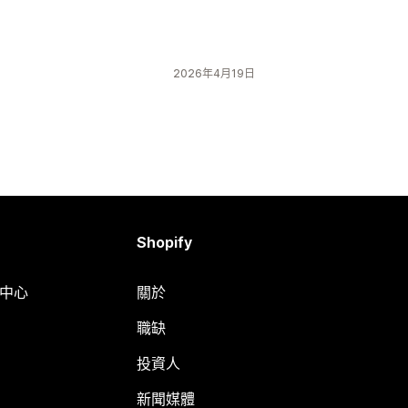
2026年4月19日
Shopify
明中心
關於
職缺
投資人
新聞媒體